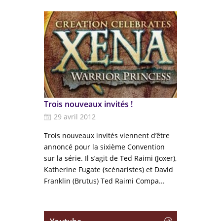
Trois nouveaux invités !
29 avril 2012
Trois nouveaux invités viennent d’être
annoncé pour la sixième Convention
sur la série. Il s’agit de Ted Raimi (Joxer),
Katherine Fugate (scénaristes) et David
Franklin (Brutus) Ted Raimi Compa...