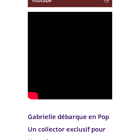
Youtube
Gabrielle débarque en Pop
Un collector exclusif pour