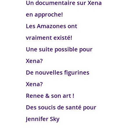
Un documentaire sur Xena
en approche!
Les Amazones ont
vraiment existé!
Une suite possible pour
Xena?
De nouvelles figurines
Xena?
Renee & son art !
Des soucis de santé pour
Jennifer Sky