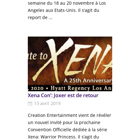
semaine du 18 au 20 novembre à Los
Angeles aux Etats-Unis. Il s’agit du
report de ...
Xena Con’: Joxer est de retour
13 avril 2019
Creation Entertainment vient de révéler
un nouvel invité pour la prochaine
Convention Officielle dédiée à la série
Xena: Warrior Princess. Il s’agit du