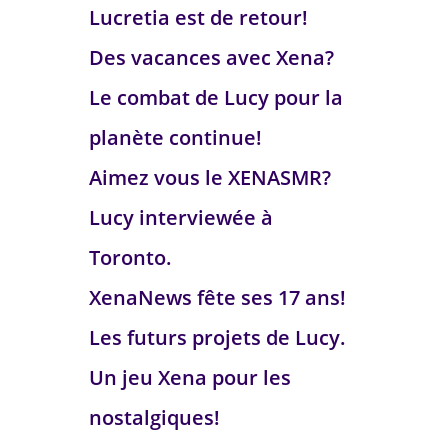
Lucretia est de retour!
Des vacances avec Xena?
Le combat de Lucy pour la
planète continue!
Aimez vous le XENASMR?
Lucy interviewée à
Toronto.
XenaNews fête ses 17 ans!
Les futurs projets de Lucy.
Un jeu Xena pour les
nostalgiques!