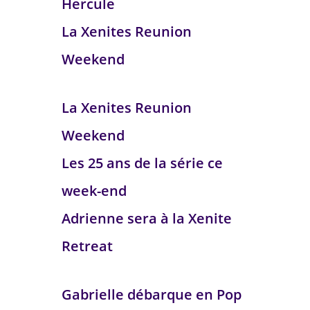
Hercule
La Xenites Reunion
Weekend
La Xenites Reunion
Weekend
Les 25 ans de la série ce
week-end
Adrienne sera à la Xenite
Retreat
Gabrielle débarque en Pop