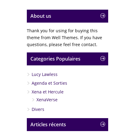
About us
Thank you for using for buying this
theme from Well Themes. If you have
questions, please feel free contact.
Categories Populaires
Lucy Lawless
Agenda et Sorties
Xena et Hercule
XenaVerse
Divers
Articles récents