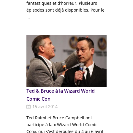
fantastiques et d’horreur. Plusieurs
épisodes sont déjà disponibles. Pour le
...
Ted & Bruce à la Wizard World
Comic Con
15 avril 2014
Ted Raimi et Bruce Campbell ont
participé à la « Wizard World Comic
Con», qui s’est déroulée du 4 au 6 avril