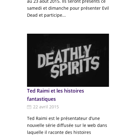
au 23 août 2015. Ils seront présents ce
samedi et dimanche pour présenter Evil
Dead et participe...
Ted Raimi et les histoires
fantastiques
22 avril 2015
Ted Raimi est le présentateur d’une
nouvelle série diffusée sur le web dans
laquelle il raconte des histoires