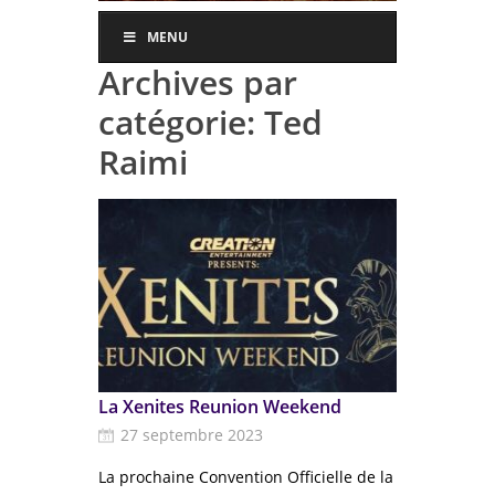
MENU
Archives par
catégorie:
Ted
Raimi
La Xenites Reunion Weekend
27 septembre 2023
La prochaine Convention Officielle de la