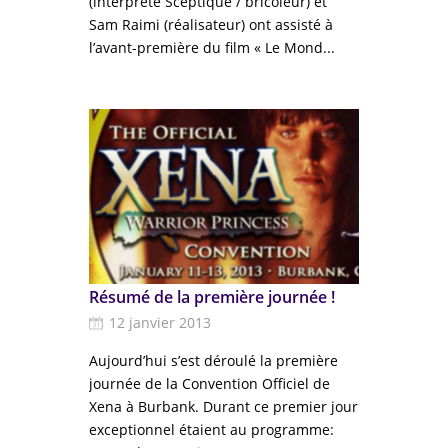
(interprète Sceptique / bricoleur) et
Sam Raimi (réalisateur) ont assisté à
l’avant-première du film « Le Mond...
Résumé de la première journée !
12 janvier 2013
Aujourd’hui s’est déroulé la première
journée de la Convention Officiel de
Xena à Burbank. Durant ce premier jour
exceptionnel étaient au programme: