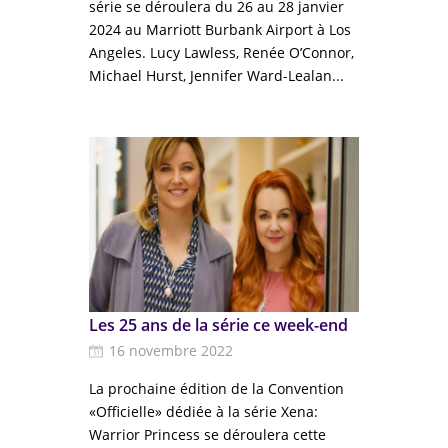
série se déroulera du 26 au 28 janvier
2024 au Marriott Burbank Airport à Los
Angeles. Lucy Lawless, Renée O’Connor,
Michael Hurst, Jennifer Ward-Lealan...
Les 25 ans de la série ce week-end
16 novembre 2022
La prochaine édition de la Convention
«Officielle» dédiée à la série Xena:
Warrior Princess se déroulera cette