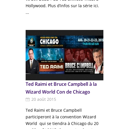
Hollywood. Plus d’infos sur la série ici.
...
Ted Raimi et Bruce Campbell à la
Wizard World Con de Chicago
20 août 2015
Ted Raimi et Bruce Campbell
participeront à la convention Wizard
World qui se tiendra à Chicago du 20