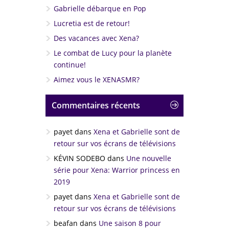
Gabrielle débarque en Pop
Lucretia est de retour!
Des vacances avec Xena?
Le combat de Lucy pour la planète
continue!
Aimez vous le XENASMR?
Commentaires récents
payet
dans
Xena et Gabrielle sont de
retour sur vos écrans de télévisions
KÉVIN SODEBO
dans
Une nouvelle
série pour Xena: Warrior princess en
2019
payet
dans
Xena et Gabrielle sont de
retour sur vos écrans de télévisions
beafan
dans
Une saison 8 pour