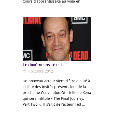
Cours d’apprentissage au yoga en...
Le dixième invité est ….
4 octobre 2012
Un nouveau acteur vient d’être ajouté à
la liste des invités présents lors de la
prochaine Convention Officielle de Xena
qui sera intitulé » The Final Journey,
Part Two ». Il s’agit de l’acteur Ted ...