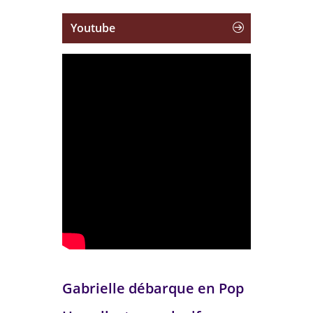
Youtube
Gabrielle débarque en Pop