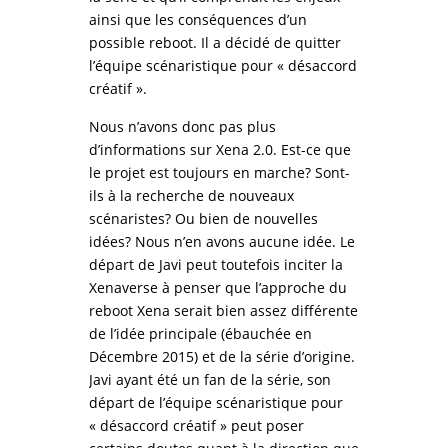
ainsi que les conséquences d’un
possible reboot. Il a décidé de quitter
l’équipe scénaristique pour « désaccord
créatif ».
Nous n’avons donc pas plus
d’informations sur Xena 2.0. Est-ce que
le projet est toujours en marche? Sont-
ils à la recherche de nouveaux
scénaristes? Ou bien de nouvelles
idées? Nous n’en avons aucune idée. Le
départ de Javi peut toutefois inciter la
Xenaverse à penser que l’approche du
reboot Xena serait bien assez différente
de l’idée principale (ébauchée en
Décembre 2015) et de la série d’origine.
Javi ayant été un fan de la série, son
départ de l’équipe scénaristique pour
« désaccord créatif » peut poser