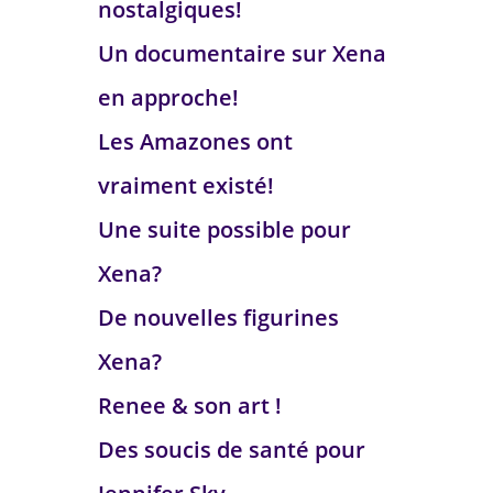
nostalgiques!
Un documentaire sur Xena
en approche!
Les Amazones ont
vraiment existé!
Une suite possible pour
Xena?
De nouvelles figurines
Xena?
Renee & son art !
Des soucis de santé pour