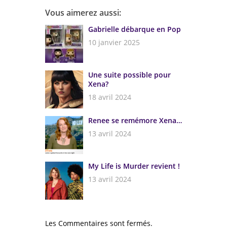
Vous aimerez aussi:
Gabrielle débarque en Pop
10 janvier 2025
Une suite possible pour
Xena?
18 avril 2024
Renee se remémore Xena…
13 avril 2024
My Life is Murder revient !
13 avril 2024
Les Commentaires sont fermés.