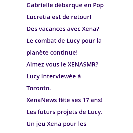
Gabrielle débarque en Pop
Lucretia est de retour!
Des vacances avec Xena?
Le combat de Lucy pour la
planète continue!
Aimez vous le XENASMR?
Lucy interviewée à
Toronto.
XenaNews fête ses 17 ans!
Les futurs projets de Lucy.
Un jeu Xena pour les