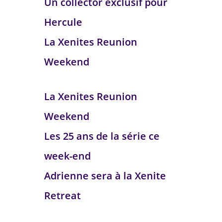
Un collector exclusif pour
Hercule
La Xenites Reunion
Weekend
La Xenites Reunion
Weekend
Les 25 ans de la série ce
week-end
Adrienne sera à la Xenite
Retreat