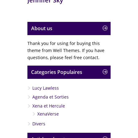
Jennifer Sky
About us
Thank you for using for buying this
theme from Well Themes. If you have
questions, please feel free contact.
Categories Populaires
Lucy Lawless
Agenda et Sorties
Xena et Hercule
XenaVerse
Divers