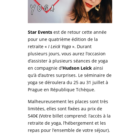
Star Events
est de retour cette année
pour une quatrième édition de la
retraite «
I Leick Yoga
». Durant
plusieurs jours, vous aurez l’occasion
d’assister à plusieurs séances de yoga
en compagnie d
’Hudson Leick
ainsi
qu’à d’autres surprises. Le séminaire de
yoga se déroulera du 25 au 31 juillet à
Prague en République Tchèque.
Malheureusement les places sont très
limitées, elles sont fixées au prix de
540€ (Votre billet comprend: l’accès à la
retraite de yoga, l’hébergement et les
repas pour l’ensemble de votre séjour).