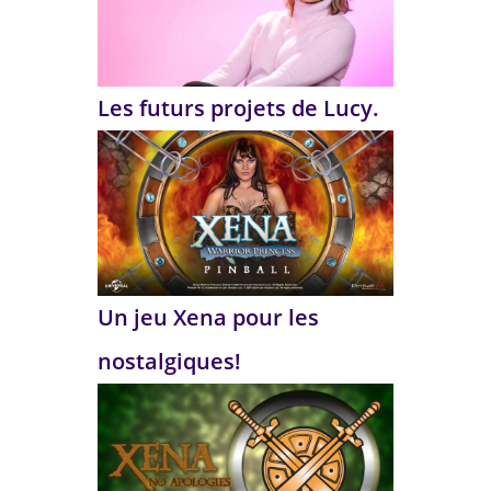
Les futurs projets de Lucy.
Un jeu Xena pour les
nostalgiques!