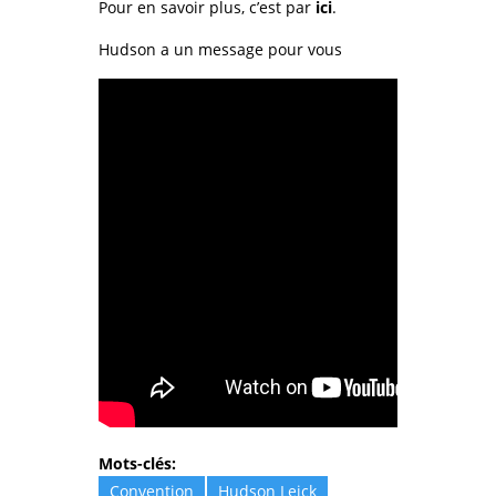
Pour en savoir plus, c’est par
ici
.
Hudson a un message pour vous
Mots-clés:
Convention
Hudson Leick