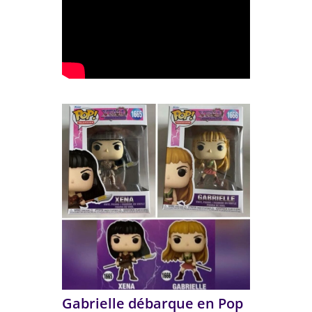
Gabrielle débarque en Pop