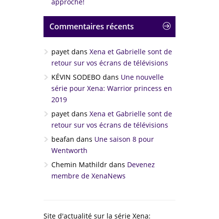
approche!
Commentaires récents
payet
dans
Xena et Gabrielle sont de
retour sur vos écrans de télévisions
KÉVIN SODEBO
dans
Une nouvelle
série pour Xena: Warrior princess en
2019
payet
dans
Xena et Gabrielle sont de
retour sur vos écrans de télévisions
beafan
dans
Une saison 8 pour
Wentworth
Chemin Mathildr
dans
Devenez
membre de XenaNews
Site d'actualité sur la série Xena: