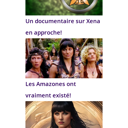
Un documentaire sur Xena
en approche!
Les Amazones ont
vraiment existé!