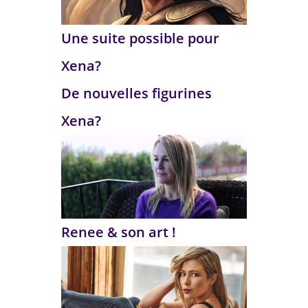
Une suite possible pour
Xena?
De nouvelles figurines
Xena?
Renee & son art !