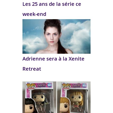
Les 25 ans de la série ce
week-end
Adrienne sera à la Xenite
Retreat