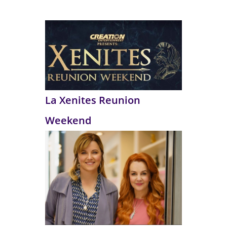
La Xenites Reunion
Weekend