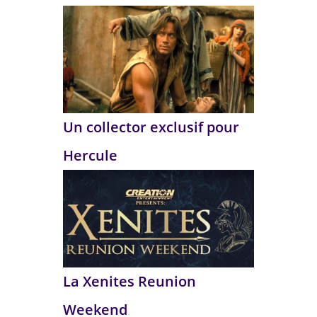
Un collector exclusif pour
Hercule
La Xenites Reunion
Weekend