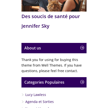
Des soucis de santé pour
Jennifer Sky
About us
Thank you for using for buying this
theme from Well Themes. If you have
questions, please feel free contact.
Categories Populaires
Lucy Lawless
Agenda et Sorties