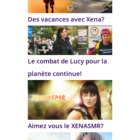
Des vacances avec Xena?
Le combat de Lucy pour la
planète continue!
Aimez vous le XENASMR?