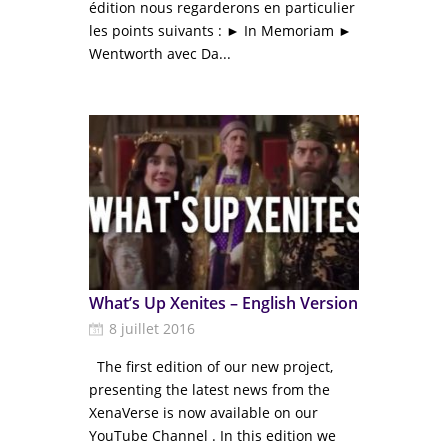
édition nous regarderons en particulier
les points suivants : ► In Memoriam ►
Wentworth avec Da...
What’s Up Xenites – English Version
8 juillet 2016
The first edition of our new project,
presenting the latest news from the
XenaVerse is now available on our
YouTube Channel . In this edition we