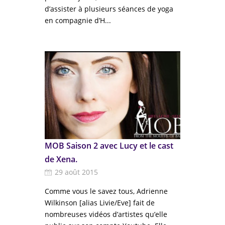
d’assister à plusieurs séances de yoga
en compagnie d’H...
MOB Saison 2 avec Lucy et le cast
de Xena.
29 août 2015
Comme vous le savez tous, Adrienne
Wilkinson [alias Livie/Eve] fait de
nombreuses vidéos d’artistes qu’elle