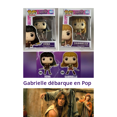
Gabrielle débarque en Pop