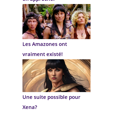
Les Amazones ont
vraiment existé!
Une suite possible pour
Xena?