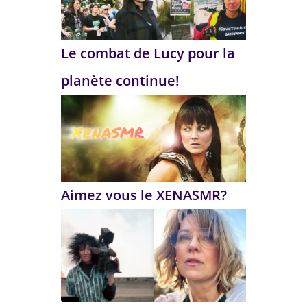
Le combat de Lucy pour la
planète continue!
Aimez vous le XENASMR?