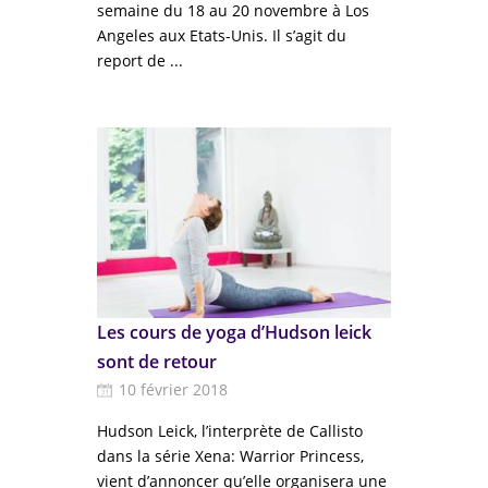
semaine du 18 au 20 novembre à Los
Angeles aux Etats-Unis. Il s’agit du
report de ...
Les cours de yoga d’Hudson leick
sont de retour
10 février 2018
Hudson Leick, l’interprète de Callisto
dans la série Xena: Warrior Princess,
vient d’annoncer qu’elle organisera une