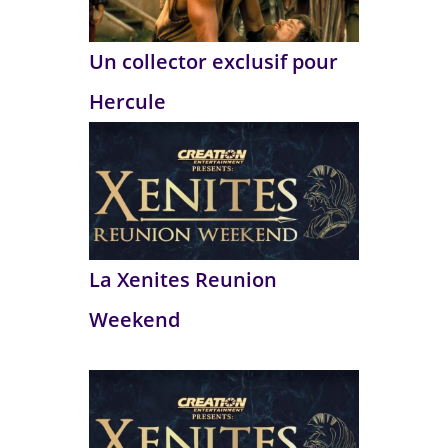
Un collector exclusif pour
Hercule
La Xenites Reunion
Weekend