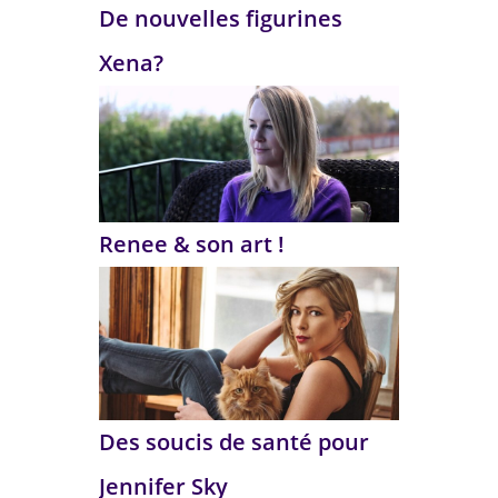
De nouvelles figurines
Xena?
Renee & son art !
Des soucis de santé pour
Jennifer Sky