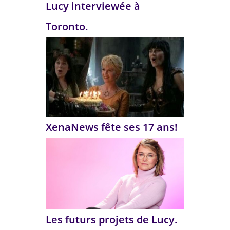
Lucy interviewée à
Toronto.
XenaNews fête ses 17 ans!
Les futurs projets de Lucy.