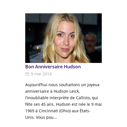
Bon Anniversaire Hudson
9 mai 2014
Aujourd’hui nous souhaitons un joyeux
anniversaire à Hudson Leick,
l’inoubliable interprète de Callisto, qui
fête ses 45 ans. Hudson est née le 9 mai
1969 à Cincinnati (Ohio) aux États-
Unis. Vous pou...