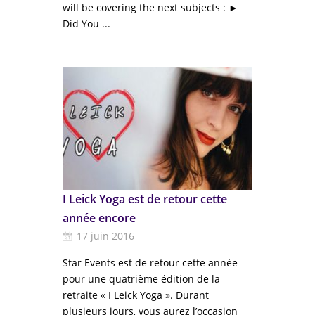
will be covering the next subjects : ►
Did You ...
I Leick Yoga est de retour cette
année encore
17 juin 2016
Star Events est de retour cette année
pour une quatrième édition de la
retraite « I Leick Yoga ». Durant
plusieurs jours, vous aurez l’occasion