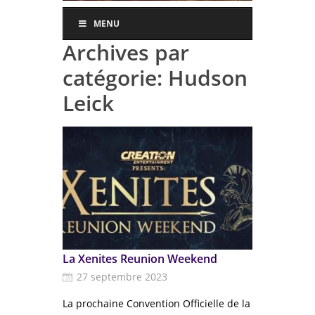
MENU
Archives par
catégorie:
Hudson
Leick
La Xenites Reunion Weekend
27 septembre 2023
La prochaine Convention Officielle de la