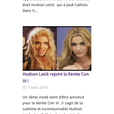
était Hudson Leick, qui a joué Callisto.
Dans l’i...
Hudson Leick rejoint la Xenite Con
III !
7 août 2014
Un 5ème invité vient d’être annoncé
pour la Xenite Con’ III , il s’agit de la
sublime et incontournable Hudson