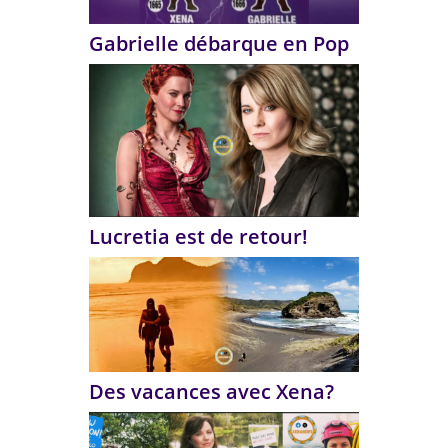
Gabrielle débarque en Pop
Lucretia est de retour!
Des vacances avec Xena?