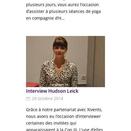
plusieurs jours, vous aurez l’occasion
d’assister à plusieurs séances de yoga
en compagnie d’H...
Interview Hudson Leick
29 octobre 2014
Grâce à notre partenariat avec Xivents,
nous avons eu l’occasion d’interviewer
certaines des invitées qui
apparaissaient à la Con III. L’une d’elles