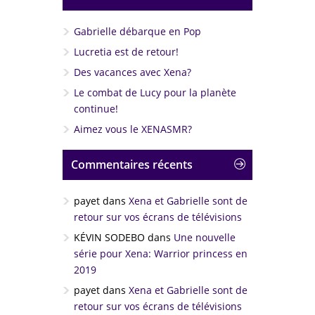
Gabrielle débarque en Pop
Lucretia est de retour!
Des vacances avec Xena?
Le combat de Lucy pour la planète
continue!
Aimez vous le XENASMR?
Commentaires récents
payet
dans
Xena et Gabrielle sont de
retour sur vos écrans de télévisions
KÉVIN SODEBO
dans
Une nouvelle
série pour Xena: Warrior princess en
2019
payet
dans
Xena et Gabrielle sont de
retour sur vos écrans de télévisions