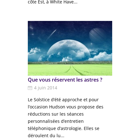
côte Est, à White Have...
Que vous réservent les astres ?
4 juin 2014
Le Solstice d’été approche et pour
l’occasion Hudson vous propose des
réductions sur les séances
personnalisées d’entretien
téléphonique d’astrologie. Elles se
déroulent du lu...