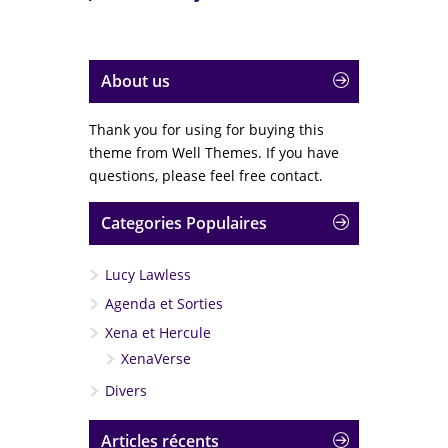
About us
Thank you for using for buying this
theme from Well Themes. If you have
questions, please feel free contact.
Categories Populaires
Lucy Lawless
Agenda et Sorties
Xena et Hercule
XenaVerse
Divers
Articles récents