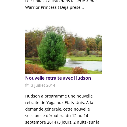
Leick alias Callisto dans la série Xena:
Warrior Princess ! Déjà prése...
Nouvelle retraite avec Hudson
3 juillet 2014
Hudson a programmé une nouvelle
retraite de Yoga aux Etats-Unis. A la
demande générale, cette nouvelle
session se déroulera du 12 au 14
septembre 2014 (3 jours, 2 nuits) sur la