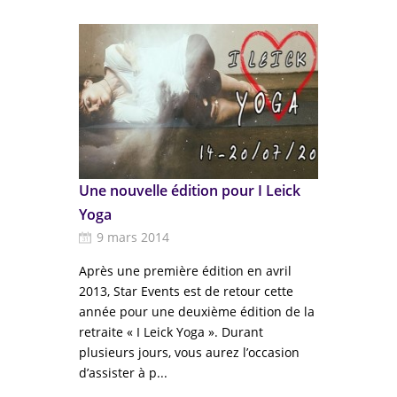
Une nouvelle édition pour I Leick
Yoga
9 mars 2014
Après une première édition en avril
2013, Star Events est de retour cette
année pour une deuxième édition de la
retraite « I Leick Yoga ». Durant
plusieurs jours, vous aurez l’occasion
d’assister à p...