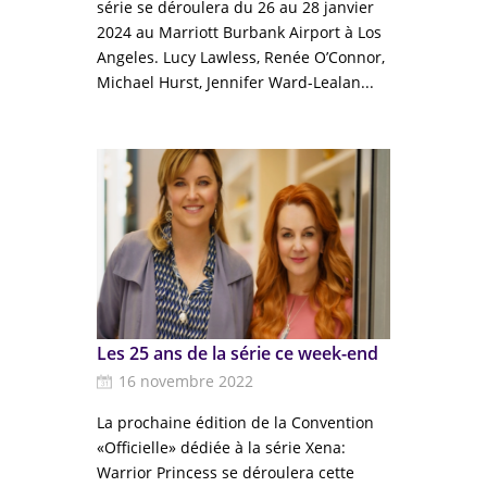
série se déroulera du 26 au 28 janvier
2024 au Marriott Burbank Airport à Los
Angeles. Lucy Lawless, Renée O’Connor,
Michael Hurst, Jennifer Ward-Lealan...
Les 25 ans de la série ce week-end
16 novembre 2022
La prochaine édition de la Convention
«Officielle» dédiée à la série Xena:
Warrior Princess se déroulera cette