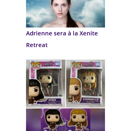
Adrienne sera à la Xenite
Retreat