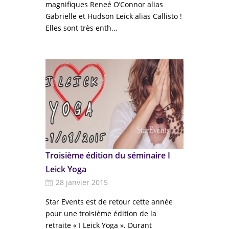
magnifiques Reneé O’Connor alias
Gabrielle et Hudson Leick alias Callisto !
Elles sont très enth...
Troisième édition du séminaire I
Leick Yoga
28 janvier 2015
Star Events est de retour cette année
pour une troisième édition de la
retraite « I Leick Yoga ». Durant