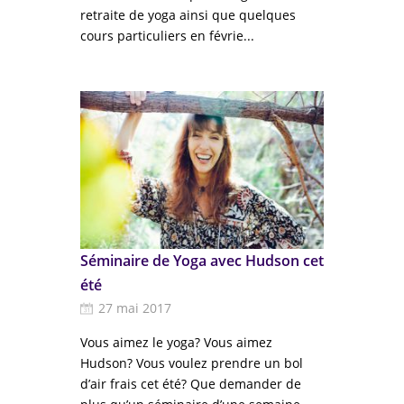
retraite de yoga ainsi que quelques
cours particuliers en févrie...
Séminaire de Yoga avec Hudson cet
été
27 mai 2017
Vous aimez le yoga? Vous aimez
Hudson? Vous voulez prendre un bol
d’air frais cet été? Que demander de