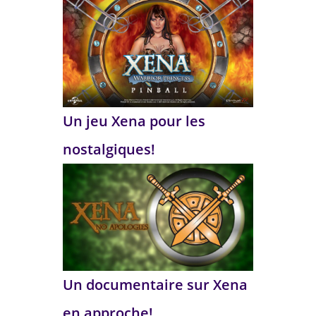
Un jeu Xena pour les
nostalgiques!
Un documentaire sur Xena
en approche!