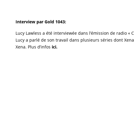
Interview par Gold 1043:
Lucy Lawless a été interviewée dans l’émission de radio « C
Lucy a parlé de son travail dans plusieurs séries dont Xen
Xena. Plus d’infos
ici
.