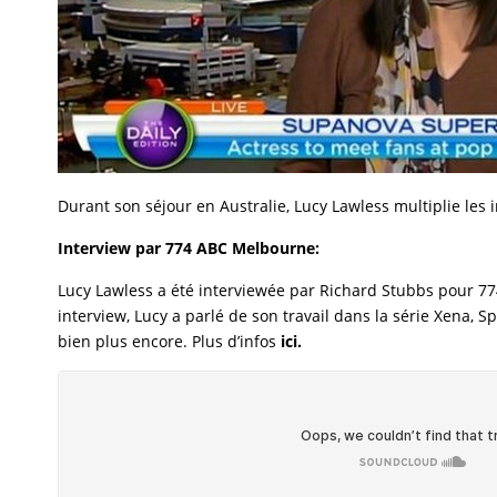
Durant son séjour en Australie, Lucy Lawless multiplie les 
Interview par 774 ABC Melbourne:
Lucy Lawless a été interviewée par Richard Stubbs pour
77
interview, Lucy a parlé de son travail dans la série Xena, S
bien plus encore. Plus d’infos
ici
.