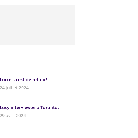
Lucretia est de retour!
24 juillet 2024
Lucy interviewée à Toronto.
29 avril 2024