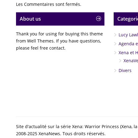
Les Commentaires sont fermés.
About us
Categori
Thank you for using for buying this theme
Lucy Law
from Well Themes. If you have questions,
Agenda et
please feel free contact.
Xena et 
XenaVe
Divers
Site d'actualité sur la série Xena: Warrior Princess (Xena,
2008-2025 XenaNews. Tous droits réservés.