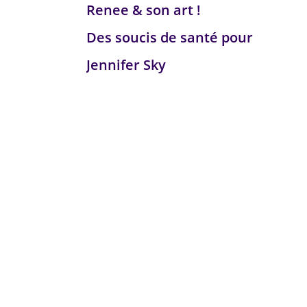
Renee & son art !
Des soucis de santé pour
Jennifer Sky