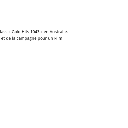
lassic Gold Hits 1043 » en Australie.
a et de la campagne pour un Film