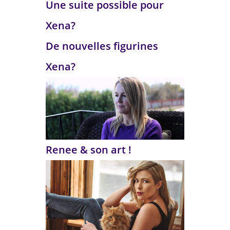
Une suite possible pour
Xena?
De nouvelles figurines
Xena?
Renee & son art !