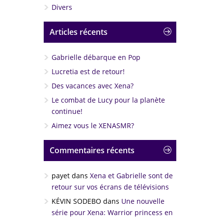
Divers
Articles récents
Gabrielle débarque en Pop
Lucretia est de retour!
Des vacances avec Xena?
Le combat de Lucy pour la planète
continue!
Aimez vous le XENASMR?
Commentaires récents
payet
dans
Xena et Gabrielle sont de
retour sur vos écrans de télévisions
KÉVIN SODEBO
dans
Une nouvelle
série pour Xena: Warrior princess en