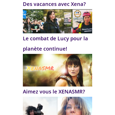
Des vacances avec Xena?
Le combat de Lucy pour la
planète continue!
Aimez vous le XENASMR?