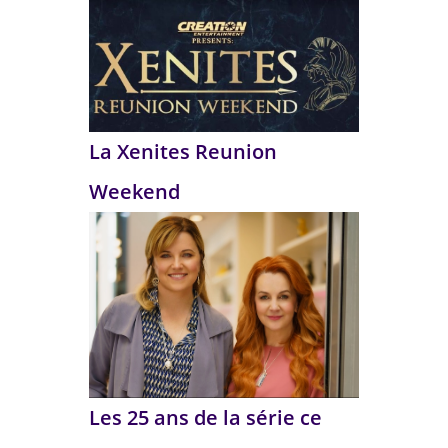
La Xenites Reunion
Weekend
Les 25 ans de la série ce