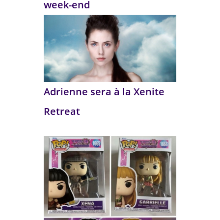
week-end
Adrienne sera à la Xenite
Retreat