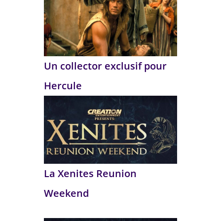
Un collector exclusif pour
Hercule
La Xenites Reunion
Weekend