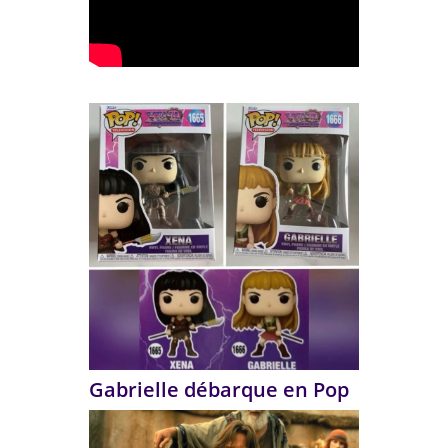
Gabrielle débarque en Pop