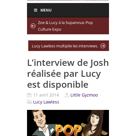
MENU
Zoe & Lucy à la Supanova: Pop
Culture Expo
Lucy Lawless multiplie les interviews.
L’interview de Josh
réalisée par Lucy
est disponible
11 avril 2014
Little Gyzmoo
Lucy Lawless