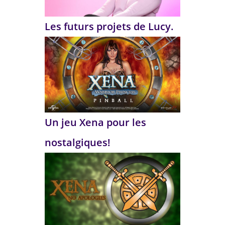
Les futurs projets de Lucy.
Un jeu Xena pour les
nostalgiques!