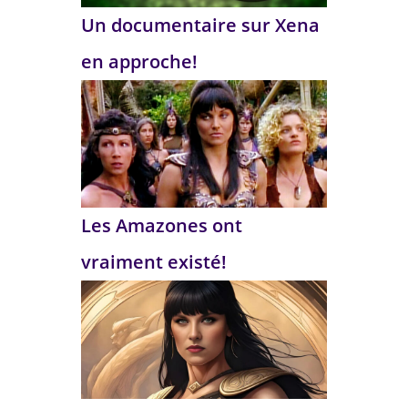
Un documentaire sur Xena
en approche!
Les Amazones ont
vraiment existé!