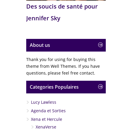
Des soucis de santé pour
Jennifer Sky
About us
Thank you for using for buying this
theme from Well Themes. If you have
questions, please feel free contact.
Categories Populaires
Lucy Lawless
Agenda et Sorties
Xena et Hercule
XenaVerse