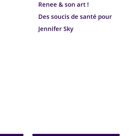
Renee & son art !
Des soucis de santé pour
Jennifer Sky