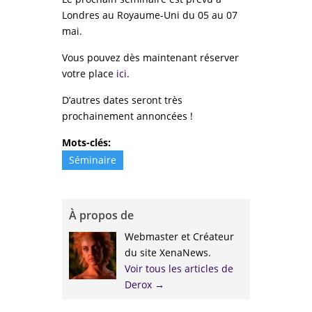
Londres au Royaume-Uni du 05 au 07
mai.
Vous pouvez dès maintenant réserver
votre place
ici
.
D’autres dates seront très
prochainement annoncées !
Mots-clés:
Séminaire
À propos de
Webmaster et Créateur
du site XenaNews.
Voir tous les articles de
Derox
→