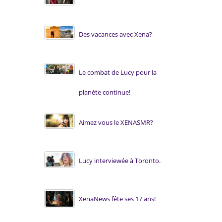
Des vacances avec Xena?
Le combat de Lucy pour la
planète continue!
Aimez vous le XENASMR?
Lucy interviewée à Toronto.
XenaNews fête ses 17 ans!