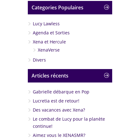
Categories Populaires
Lucy Lawless
Agenda et Sorties
Xena et Hercule
XenaVerse
Divers
Articles récents
Gabrielle débarque en Pop
Lucretia est de retour!
Des vacances avec Xena?
Le combat de Lucy pour la planète
continue!
Aimez vous le XENASMR?