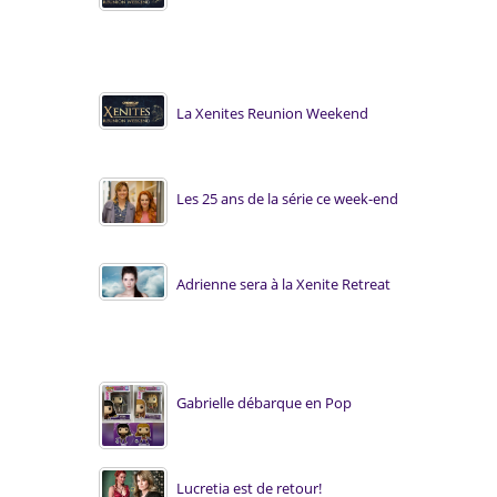
La Xenites Reunion Weekend
Les 25 ans de la série ce week-end
Adrienne sera à la Xenite Retreat
Gabrielle débarque en Pop
Lucretia est de retour!