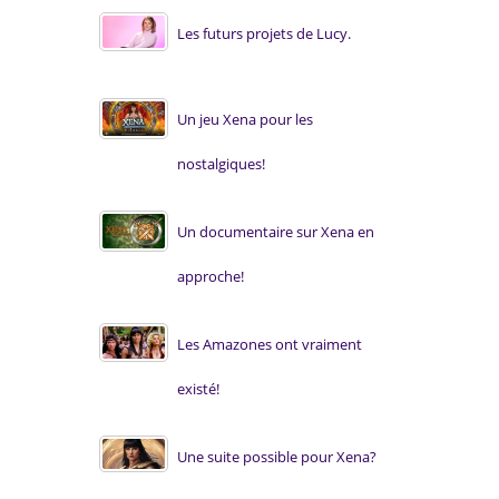
Les futurs projets de Lucy.
Un jeu Xena pour les
nostalgiques!
Un documentaire sur Xena en
approche!
Les Amazones ont vraiment
existé!
Une suite possible pour Xena?