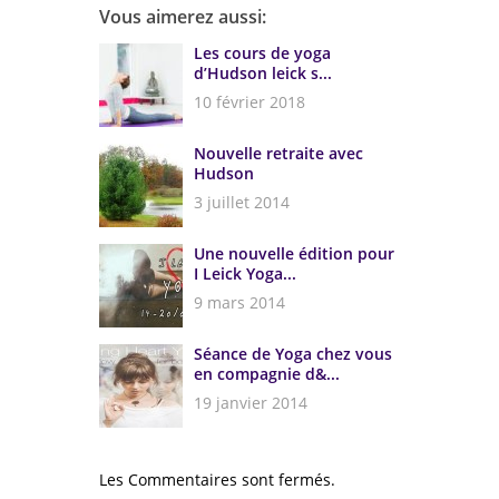
Vous aimerez aussi:
Les cours de yoga
d’Hudson leick s...
10 février 2018
Nouvelle retraite avec
Hudson
3 juillet 2014
Une nouvelle édition pour
I Leick Yoga...
9 mars 2014
Séance de Yoga chez vous
en compagnie d&...
19 janvier 2014
Les Commentaires sont fermés.