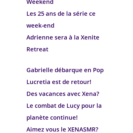
Weekend
Les 25 ans de la série ce
week-end
Adrienne sera à la Xenite
Retreat
Gabrielle débarque en Pop
Lucretia est de retour!
Des vacances avec Xena?
Le combat de Lucy pour la
planète continue!
Aimez vous le XENASMR?