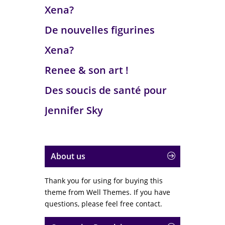
Xena?
De nouvelles figurines
Xena?
Renee & son art !
Des soucis de santé pour
Jennifer Sky
About us
Thank you for using for buying this
theme from Well Themes. If you have
questions, please feel free contact.