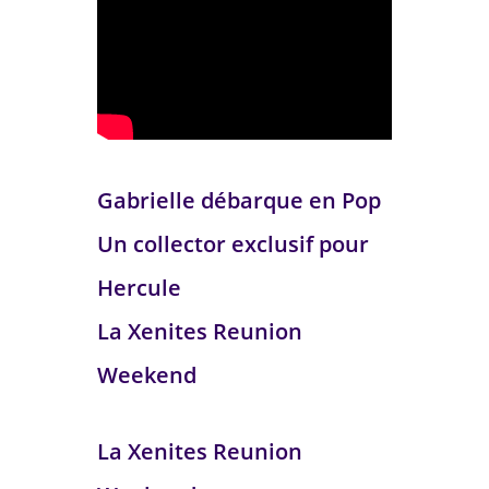
Gabrielle débarque en Pop
Un collector exclusif pour
Hercule
La Xenites Reunion
Weekend
La Xenites Reunion