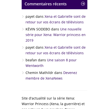
Commentaires récents
payet
dans
Xena et Gabrielle sont de
retour sur vos écrans de télévisions
KÉVIN SODEBO
dans
Une nouvelle
série pour Xena: Warrior princess en
2019
payet
dans
Xena et Gabrielle sont de
retour sur vos écrans de télévisions
beafan
dans
Une saison 8 pour
Wentworth
Chemin Mathildr
dans
Devenez
membre de XenaNews
Site d'actualité sur la série Xena:
Warrior Princess (Xena, la guerrière) et