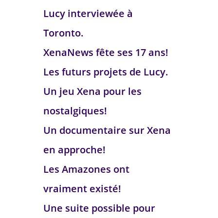
Lucy interviewée à
Toronto.
XenaNews fête ses 17 ans!
Les futurs projets de Lucy.
Un jeu Xena pour les
nostalgiques!
Un documentaire sur Xena
en approche!
Les Amazones ont
vraiment existé!
Une suite possible pour