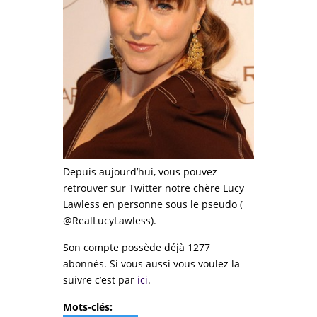
Depuis aujourd’hui, vous pouvez
retrouver sur Twitter notre chère Lucy
Lawless en personne sous le pseudo (
@RealLucyLawless).
Son compte possède déjà 1277
abonnés. Si vous aussi vous voulez la
suivre c’est par
ici
.
Mots-clés: