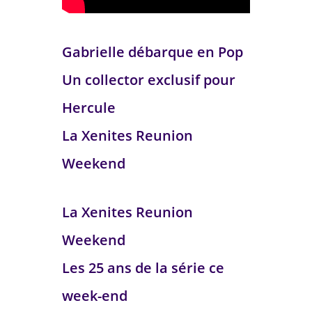
Gabrielle débarque en Pop
Un collector exclusif pour
Hercule
La Xenites Reunion
Weekend
La Xenites Reunion
Weekend
Les 25 ans de la série ce
week-end