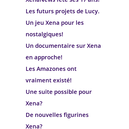
Les futurs projets de Lucy.
Un jeu Xena pour les
nostalgiques!
Un documentaire sur Xena
en approche!
Les Amazones ont
vraiment existé!
Une suite possible pour
Xena?
De nouvelles figurines
Xena?