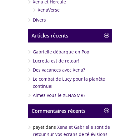
Xena et Hercule
XenaVerse
Divers
Articles récents
Gabrielle débarque en Pop
Lucretia est de retour!
Des vacances avec Xena?
Le combat de Lucy pour la planète
continue!
Aimez vous le XENASMR?
Commentaires récents
payet
dans
Xena et Gabrielle sont de
retour sur vos écrans de télévisions