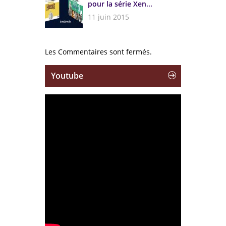
pour la série Xen...
11 juin 2015
Les Commentaires sont fermés.
Youtube