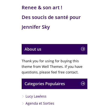
Renee & son art !
Des soucis de santé pour
Jennifer Sky
About us
Thank you for using for buying this
theme from Well Themes. If you have
questions, please feel free contact.
Categories Populaires
Lucy Lawless
Agenda et Sorties