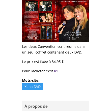
Les deux Convention sont réunis dans
un seul coffret contenant deux DVD.
Le prix est fixée à 34.95 $
Pour l’acheter c’est
ici
Mots-clés:
Xena DVD
À propos de