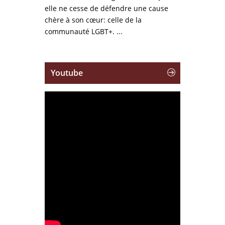
elle ne cesse de défendre une cause
chère à son cœur: celle de la
communauté LGBT+. ...
Youtube