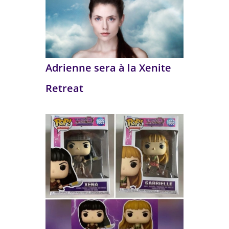
Adrienne sera à la Xenite
Retreat