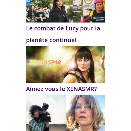
Le combat de Lucy pour la
planète continue!
Aimez vous le XENASMR?