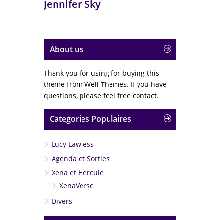
Jennifer Sky
About us
Thank you for using for buying this
theme from Well Themes. If you have
questions, please feel free contact.
Categories Populaires
Lucy Lawless
Agenda et Sorties
Xena et Hercule
XenaVerse
Divers