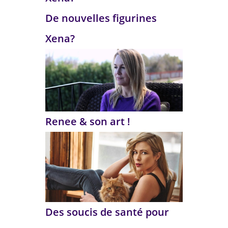
De nouvelles figurines
Xena?
Renee & son art !
Des soucis de santé pour