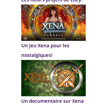
Un jeu Xena pour les
nostalgiques!
Un documentaire sur Xena