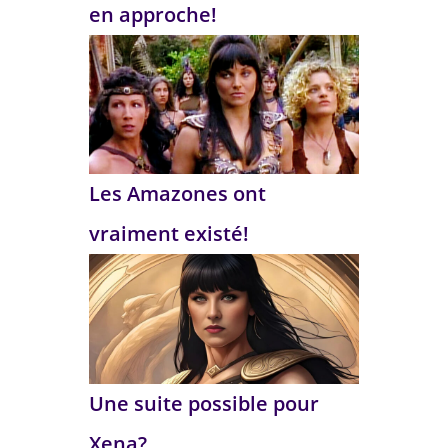
en approche!
Les Amazones ont
vraiment existé!
Une suite possible pour
Xena?