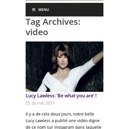
MENU
Tag Archives:
video
Lucy Lawless: ‘Be what you are’ !
26 mai 2017
Il y a de cela deux jours, notre belle
Lucy Lawless a publié une vidéo digne
de ce nom sur Instagram dans laquelle