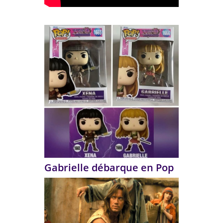
Gabrielle débarque en Pop