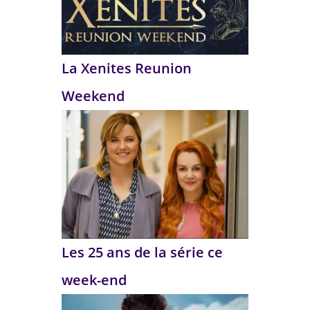
La Xenites Reunion
Weekend
Les 25 ans de la série ce
week-end