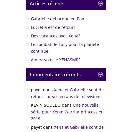
Articles récents
Gabrielle débarque en Pop
Lucretia est de retour!
Des vacances avec Xena?
Le combat de Lucy pour la planète
continue!
Aimez vous le XENASMR?
Commentaires récents
payet
dans
Xena et Gabrielle sont de
retour sur vos écrans de télévisions
KÉVIN SODEBO
dans
Une nouvelle
série pour Xena: Warrior princess en
2019
payet
dans
Xena et Gabrielle sont de