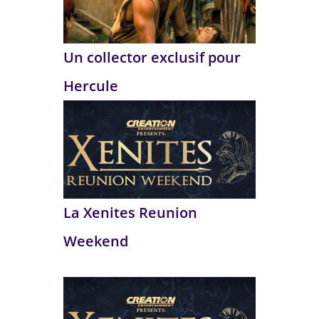
Un collector exclusif pour
Hercule
La Xenites Reunion
Weekend