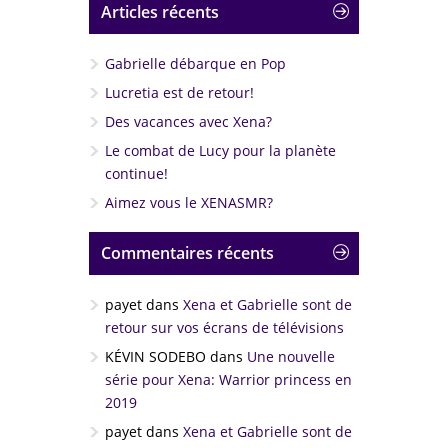
Articles récents
Gabrielle débarque en Pop
Lucretia est de retour!
Des vacances avec Xena?
Le combat de Lucy pour la planète
continue!
Aimez vous le XENASMR?
Commentaires récents
payet
dans
Xena et Gabrielle sont de
retour sur vos écrans de télévisions
KÉVIN SODEBO
dans
Une nouvelle
série pour Xena: Warrior princess en
2019
payet
dans
Xena et Gabrielle sont de