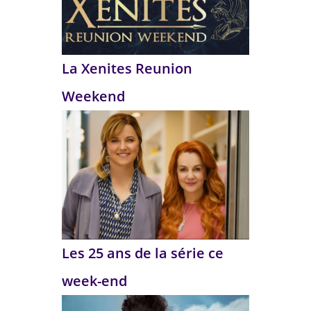
La Xenites Reunion
Weekend
Les 25 ans de la série ce
week-end