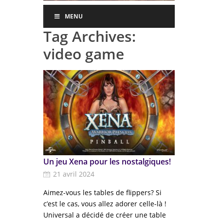
MENU
Tag Archives:
video game
Un jeu Xena pour les nostalgiques!
21 avril 2024
Aimez-vous les tables de flippers? Si
c’est le cas, vous allez adorer celle-là !
Universal a décidé de créer une table