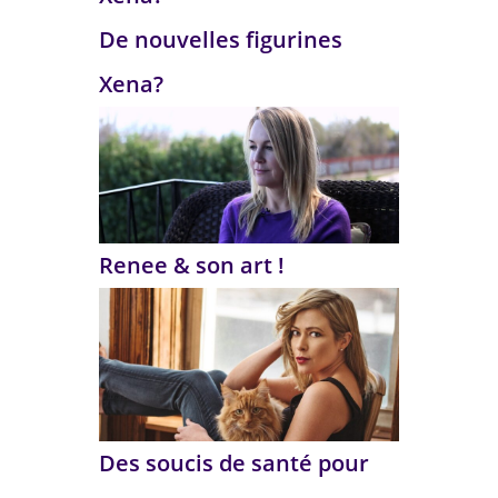
De nouvelles figurines
Xena?
Renee & son art !
Des soucis de santé pour