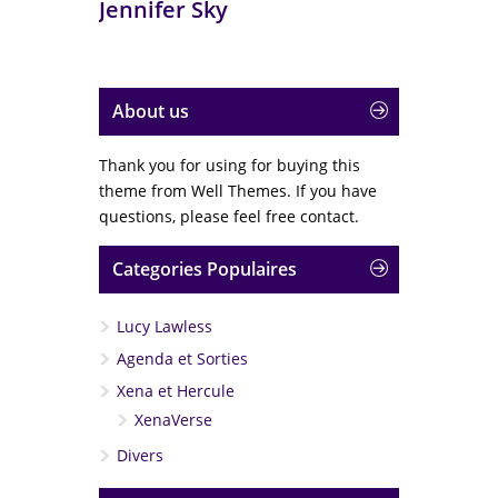
Jennifer Sky
About us
Thank you for using for buying this
theme from Well Themes. If you have
questions, please feel free contact.
Categories Populaires
Lucy Lawless
Agenda et Sorties
Xena et Hercule
XenaVerse
Divers