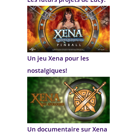
Un jeu Xena pour les
nostalgiques!
Un documentaire sur Xena