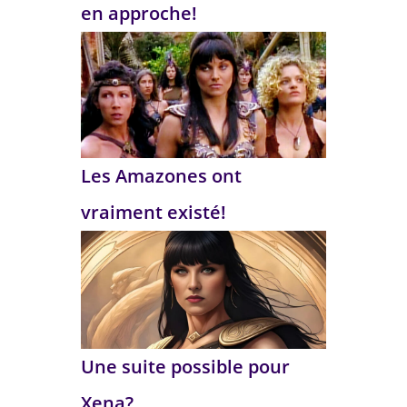
en approche!
Les Amazones ont
vraiment existé!
Une suite possible pour
Xena?