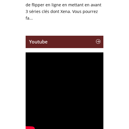
de flipper en ligne en mettant en avant
3 séries clés dont Xena. Vous pourrez
fa...
Youtube