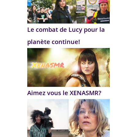
Le combat de Lucy pour la
planète continue!
Aimez vous le XENASMR?