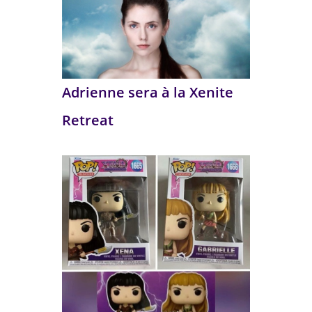
Adrienne sera à la Xenite
Retreat