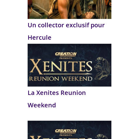
Un collector exclusif pour
Hercule
La Xenites Reunion
Weekend