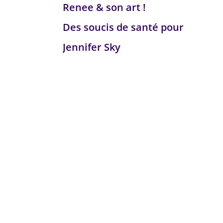
Renee & son art !
Des soucis de santé pour
Jennifer Sky