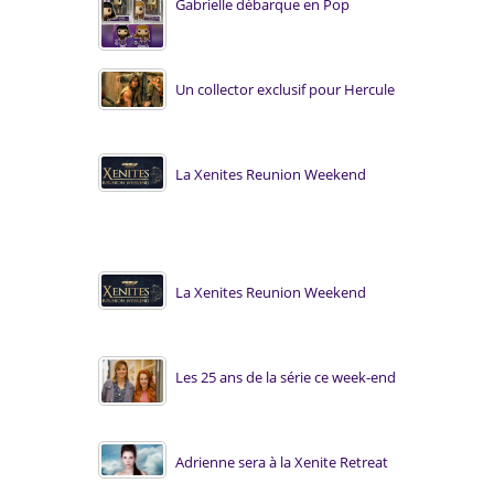
Gabrielle débarque en Pop
Un collector exclusif pour Hercule
La Xenites Reunion Weekend
La Xenites Reunion Weekend
Les 25 ans de la série ce week-end
Adrienne sera à la Xenite Retreat