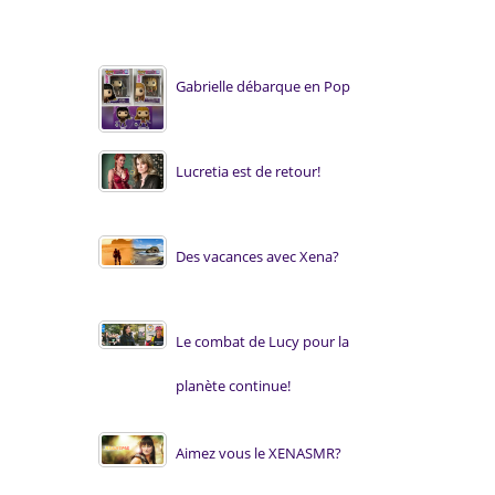
Gabrielle débarque en Pop
Lucretia est de retour!
Des vacances avec Xena?
Le combat de Lucy pour la
planète continue!
Aimez vous le XENASMR?