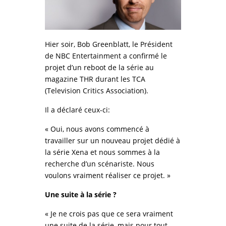
Hier soir, Bob Greenblatt, le Président
de NBC Entertainment a confirmé le
projet d’un reboot de la série au
magazine THR durant les TCA
(Television Critics Association).
Il a déclaré ceux-ci:
« Oui, nous avons commencé à
travailler sur un nouveau projet dédié à
la série Xena et nous sommes à la
recherche d’un scénariste. Nous
voulons vraiment réaliser ce projet. »
Une suite à la série ?
« Je ne crois pas que ce sera vraiment
une suite de la série, mais pour tout