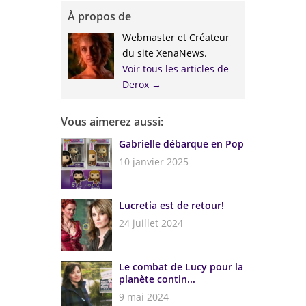
À propos de
Webmaster et Créateur
du site XenaNews.
Voir tous les articles de
Derox
→
Vous aimerez aussi:
Gabrielle débarque en Pop
10 janvier 2025
Lucretia est de retour!
24 juillet 2024
Le combat de Lucy pour la
planète contin...
9 mai 2024