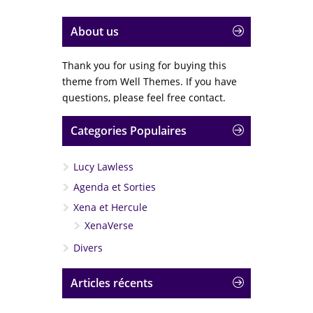
About us
Thank you for using for buying this
theme from Well Themes. If you have
questions, please feel free contact.
Categories Populaires
Lucy Lawless
Agenda et Sorties
Xena et Hercule
XenaVerse
Divers
Articles récents