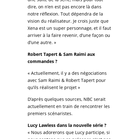
dire, on n’en est pas encore là dans
notre réflexion. Tout dépendra de la
vision du réalisateur. Je crois juste que
Xena est un super personnage, et il faut
arriver à la faire revenir, d’une façon ou
d’une autre. »
Robert Tapert & Sam Raimi aux
commandes ?
« Actuellement, il y a des négociations
avec Sam Raimi & Robert Tapert pour
qu’ils réalisent le projet »
D’après quelques sources, NBC serait
actuellement en train de rencontrer les
premiers scénaristes.
Lucy Lawless dans la nouvelle série ?
« Nous adorerons que Lucy participe, si