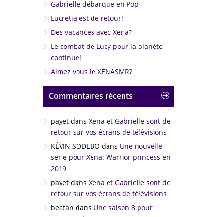
Gabrielle débarque en Pop
Lucretia est de retour!
Des vacances avec Xena?
Le combat de Lucy pour la planète
continue!
Aimez vous le XENASMR?
Commentaires récents
payet
dans
Xena et Gabrielle sont de
retour sur vos écrans de télévisions
KÉVIN SODEBO
dans
Une nouvelle
série pour Xena: Warrior princess en
2019
payet
dans
Xena et Gabrielle sont de
retour sur vos écrans de télévisions
beafan
dans
Une saison 8 pour