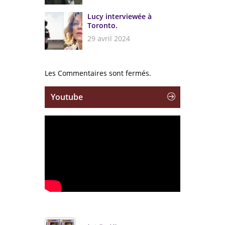
Lucy interviewée à
Toronto.
29 avril 2024
Les Commentaires sont fermés.
Youtube