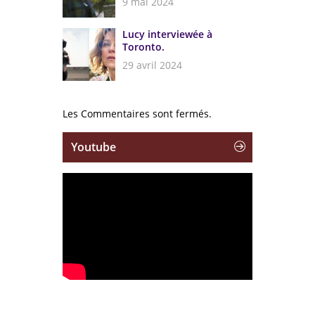
9 mai 2024
Lucy interviewée à
Toronto.
29 avril 2024
Les Commentaires sont fermés.
Youtube