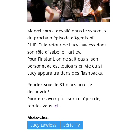
Marvel.com a dévoilé dans le synopsis
du prochain épisode d’Agents of
SHIELD, le retour de Lucy Lawless dans
son rôle d’Isabelle Hartley.
Pour l’instant, on ne sait pas si son
personnage est toujours en vie ou si
Lucy apparaitra dans des flashbacks.
Rendez-vous le 31 mars pour le
découvrir !
Pour en savoir plus sur cet épisode,
rendez vous
ici
.
Mots-clés:
Lucy Lawless
Série TV