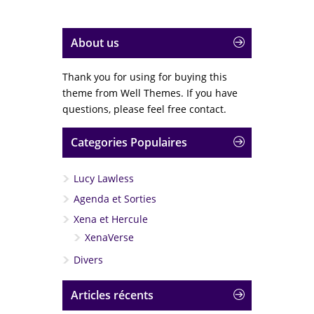
About us
Thank you for using for buying this
theme from Well Themes. If you have
questions, please feel free contact.
Categories Populaires
Lucy Lawless
Agenda et Sorties
Xena et Hercule
XenaVerse
Divers
Articles récents