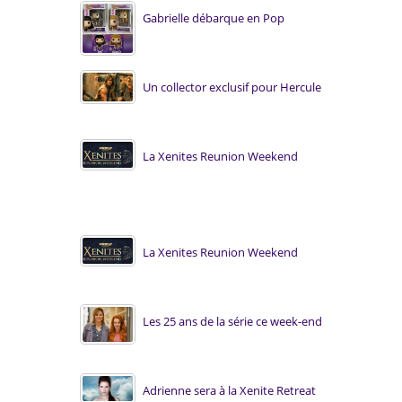
Gabrielle débarque en Pop
Un collector exclusif pour Hercule
La Xenites Reunion Weekend
La Xenites Reunion Weekend
Les 25 ans de la série ce week-end
Adrienne sera à la Xenite Retreat