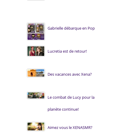
Gabrielle débarque en Pop
Lucretia est de retour!
Des vacances avec Xena?
Le combat de Lucy pour la
planète continue!
Aimez vous le XENASMR?