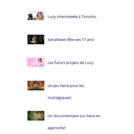
Lucy interviewée à Toronto.
XenaNews fête ses 17 ans!
Les futurs projets de Lucy.
Un jeu Xena pour les
nostalgiques!
Un documentaire sur Xena en
approche!