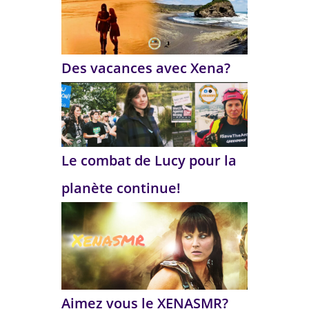
Des vacances avec Xena?
Le combat de Lucy pour la
planète continue!
Aimez vous le XENASMR?