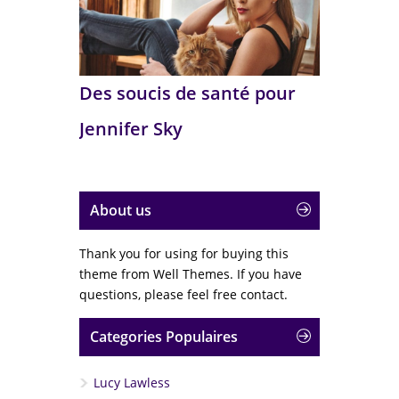
Des soucis de santé pour
Jennifer Sky
About us
Thank you for using for buying this
theme from Well Themes. If you have
questions, please feel free contact.
Categories Populaires
Lucy Lawless