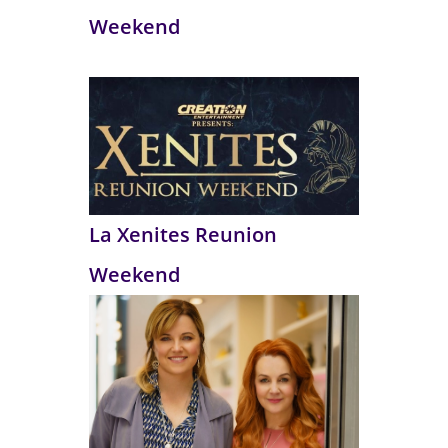
Weekend
La Xenites Reunion
Weekend