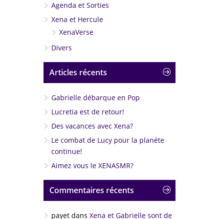
Agenda et Sorties
Xena et Hercule
XenaVerse
Divers
Articles récents
Gabrielle débarque en Pop
Lucretia est de retour!
Des vacances avec Xena?
Le combat de Lucy pour la planète
continue!
Aimez vous le XENASMR?
Commentaires récents
payet
dans
Xena et Gabrielle sont de