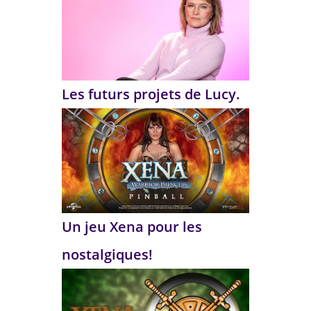
Les futurs projets de Lucy.
Un jeu Xena pour les
nostalgiques!