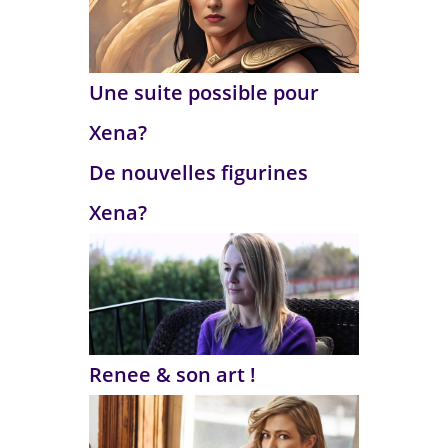
Une suite possible pour
Xena?
De nouvelles figurines
Xena?
Renee & son art !