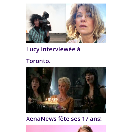
Lucy interviewée à
Toronto.
XenaNews fête ses 17 ans!