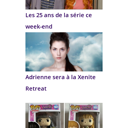
Les 25 ans de la série ce
week-end
Adrienne sera à la Xenite
Retreat