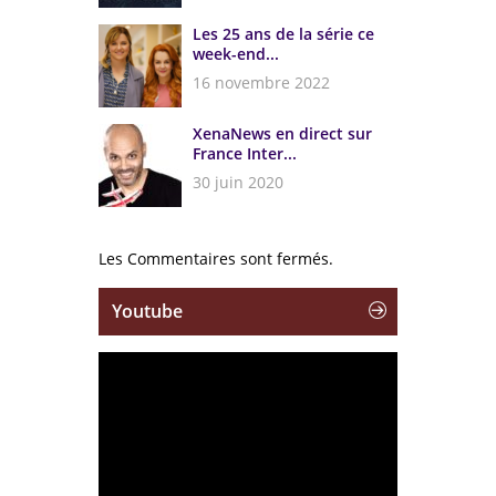
Les 25 ans de la série ce
week-end...
16 novembre 2022
XenaNews en direct sur
France Inter...
30 juin 2020
Les Commentaires sont fermés.
Youtube