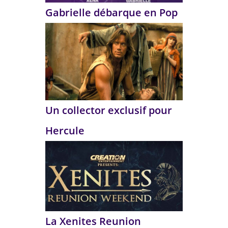
Gabrielle débarque en Pop
Un collector exclusif pour
Hercule
La Xenites Reunion