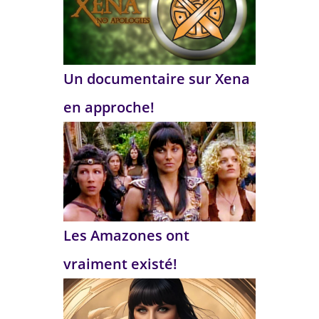
Un documentaire sur Xena
en approche!
Les Amazones ont
vraiment existé!