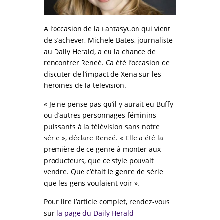
A l’occasion de la FantasyCon qui vient
de s’achever, Michele Bates, journaliste
au Daily Herald, a eu la chance de
rencontrer Reneé. Ca été l’occasion de
discuter de l’impact de Xena sur les
héroïnes de la télévision.
« Je ne pense pas qu’il y aurait eu Buffy
ou d’autres personnages féminins
puissants à la télévision sans notre
série », déclare Reneé. « Elle a été la
première de ce genre à monter aux
producteurs, que ce style pouvait
vendre. Que c’était le genre de série
que les gens voulaient voir ».
Pour lire l’article complet, rendez-vous
sur
la page du Daily Herald