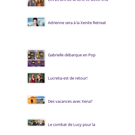
Adrienne sera à la Xenite Retreat
Gabrielle débarque en Pop
Lucretia est de retour!
Des vacances avec Xena?
Le combat de Lucy pour la