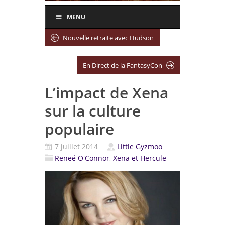
MENU
Nouvelle retraite avec Hudson
En Direct de la FantasyCon
L’impact de Xena
sur la culture
populaire
7 juillet 2014
Little Gyzmoo
Reneé O'Connor
,
Xena et Hercule