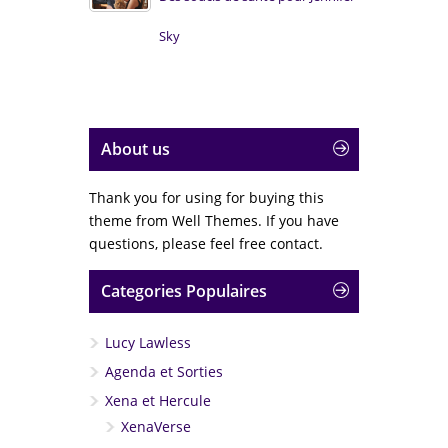
Sky
About us
Thank you for using for buying this
theme from Well Themes. If you have
questions, please feel free contact.
Categories Populaires
Lucy Lawless
Agenda et Sorties
Xena et Hercule
XenaVerse