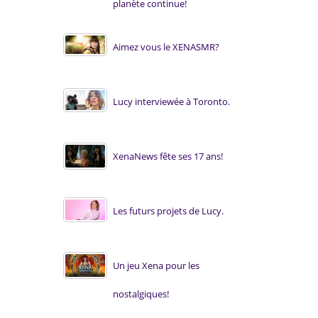
planète continue!
Aimez vous le XENASMR?
Lucy interviewée à Toronto.
XenaNews fête ses 17 ans!
Les futurs projets de Lucy.
Un jeu Xena pour les
nostalgiques!