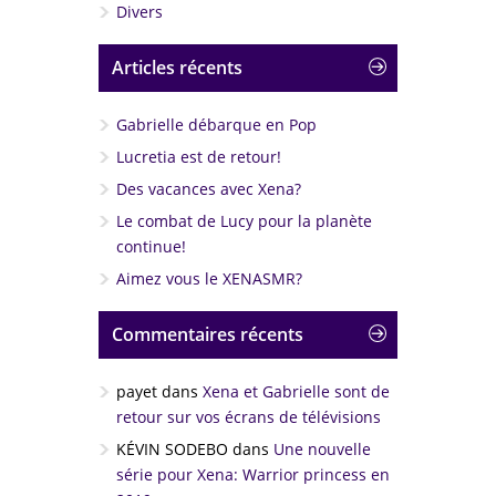
Divers
Articles récents
Gabrielle débarque en Pop
Lucretia est de retour!
Des vacances avec Xena?
Le combat de Lucy pour la planète
continue!
Aimez vous le XENASMR?
Commentaires récents
payet
dans
Xena et Gabrielle sont de
retour sur vos écrans de télévisions
KÉVIN SODEBO
dans
Une nouvelle
série pour Xena: Warrior princess en