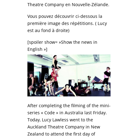
Theatre Company en Nouvelle-Zélande.
Vous pouvez découvrir ci-dessous la
première image des répétitions. ( Lucy
est au fond à droite)
[spoiler show= »Show the news in
English »]
After completing the filming of the mini-
series « Code » in Australia last Friday.
Today, Lucy Lawless went to the
Auckland Theatre Company in New
Zealand to attend the first day of