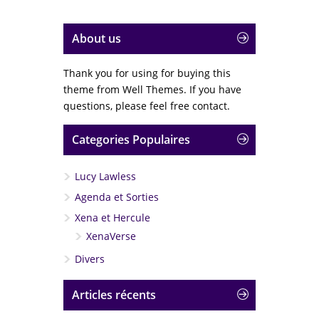
About us
Thank you for using for buying this
theme from Well Themes. If you have
questions, please feel free contact.
Categories Populaires
Lucy Lawless
Agenda et Sorties
Xena et Hercule
XenaVerse
Divers
Articles récents