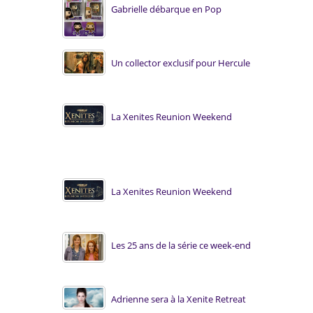
Gabrielle débarque en Pop
Un collector exclusif pour Hercule
La Xenites Reunion Weekend
La Xenites Reunion Weekend
Les 25 ans de la série ce week-end
Adrienne sera à la Xenite Retreat