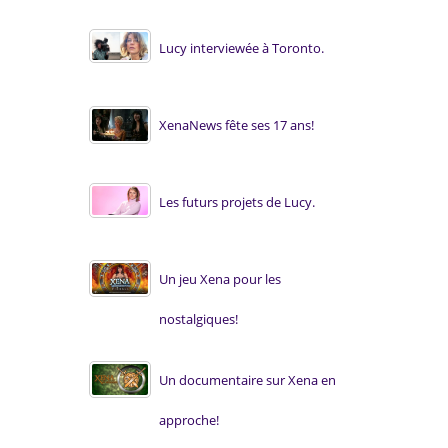
Lucy interviewée à Toronto.
XenaNews fête ses 17 ans!
Les futurs projets de Lucy.
Un jeu Xena pour les
nostalgiques!
Un documentaire sur Xena en
approche!