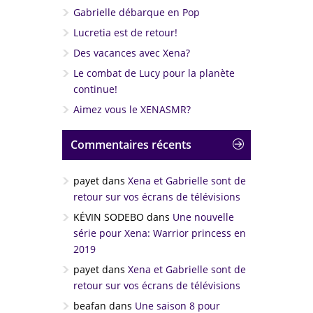
Gabrielle débarque en Pop
Lucretia est de retour!
Des vacances avec Xena?
Le combat de Lucy pour la planète
continue!
Aimez vous le XENASMR?
Commentaires récents
payet
dans
Xena et Gabrielle sont de
retour sur vos écrans de télévisions
KÉVIN SODEBO
dans
Une nouvelle
série pour Xena: Warrior princess en
2019
payet
dans
Xena et Gabrielle sont de
retour sur vos écrans de télévisions
beafan
dans
Une saison 8 pour