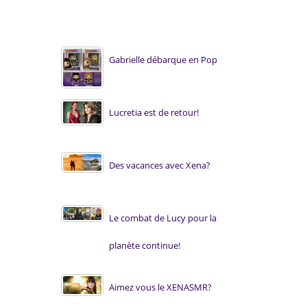
Gabrielle débarque en Pop
Lucretia est de retour!
Des vacances avec Xena?
Le combat de Lucy pour la
planète continue!
Aimez vous le XENASMR?