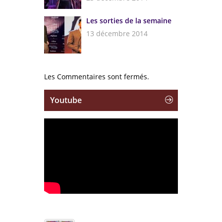
Les sorties de la semaine
13 décembre 2014
Les Commentaires sont fermés.
Youtube