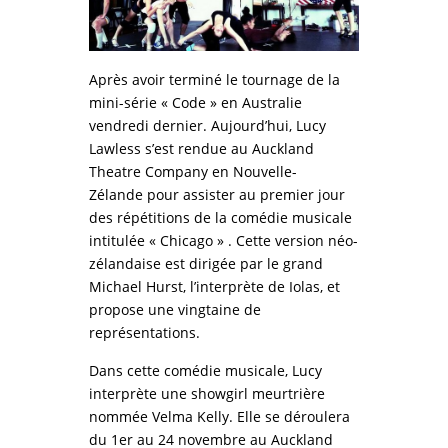
Après avoir terminé le tournage de la
mini-série « Code » en Australie
vendredi dernier. Aujourd’hui, Lucy
Lawless s’est rendue au Auckland
Theatre Company en Nouvelle-
Zélande pour assister au premier jour
des répétitions de la comédie musicale
intitulée « Chicago » . Cette version néo-
zélandaise est dirigée par le grand
Michael Hurst, l’interprète de Iolas, et
propose une vingtaine de
représentations.
Dans cette comédie musicale, Lucy
interprète une showgirl meurtrière
nommée Velma Kelly. Elle se déroulera
du 1er au 24 novembre au Auckland