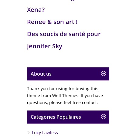
Xena?
Renee & son art !
Des soucis de santé pour
Jennifer Sky
About us
Thank you for using for buying this
theme from Well Themes. If you have
questions, please feel free contact.
Categories Populaires
Lucy Lawless