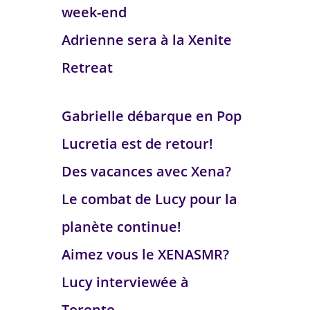
week-end
Adrienne sera à la Xenite
Retreat
Gabrielle débarque en Pop
Lucretia est de retour!
Des vacances avec Xena?
Le combat de Lucy pour la
planète continue!
Aimez vous le XENASMR?
Lucy interviewée à
Toronto.