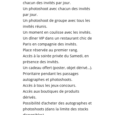
chacun des invités par jour.
Un photoshoot avec chacun des invités
par jour.
Un photoshoot de groupe avec tous les
invités réunis.
Un moment en coulisse avec les invités.
Un dîner VIP dans un restaurant chic de
Paris en compagnie des invités.
Place réservée au premier rang.
Accès à la soirée privée du Samedi, en
présence des invités.
Un cadeau offert (poster, objet dérivé…).
Prioritaire pendant les passages
autographes et photoshoots.
Accès à tous les jeux-concours.
Accès aux boutiques de produits
dérivés.
Possibilité d’acheter des autographes et
photoshoots (dans la limite des stocks
disponibles).