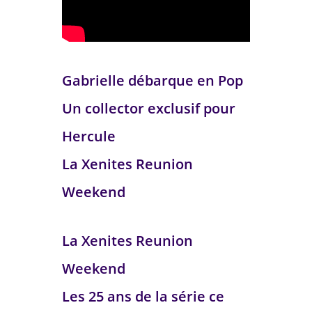
Gabrielle débarque en Pop
Un collector exclusif pour
Hercule
La Xenites Reunion
Weekend
La Xenites Reunion
Weekend
Les 25 ans de la série ce