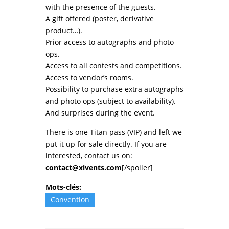
with the presence of the guests.
A gift offered (poster, derivative
product…).
Prior access to autographs and photo
ops.
Access to all contests and competitions.
Access to vendor’s rooms.
Possibility to purchase extra autographs
and photo ops (subject to availability).
And surprises during the event.
There is one Titan pass (VIP) and left we
put it up for sale directly. If you are
interested, contact us on:
contact@xivents.com
[/spoiler]
Mots-clés:
Convention