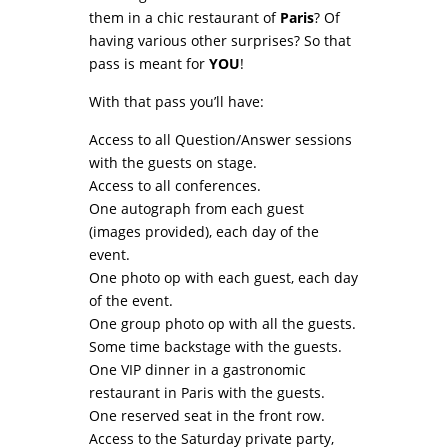
them in a chic restaurant of
Paris
? Of
having various other surprises? So that
pass is meant for
YOU
!
With that pass you’ll have:
Access to all Question/Answer sessions
with the guests on stage.
Access to all conferences.
One autograph from each guest
(images provided), each day of the
event.
One photo op with each guest, each day
of the event.
One group photo op with all the guests.
Some time backstage with the guests.
One VIP dinner in a gastronomic
restaurant in Paris with the guests.
One reserved seat in the front row.
Access to the Saturday private party,