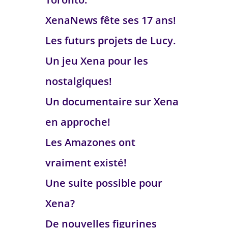
XenaNews fête ses 17 ans!
Les futurs projets de Lucy.
Un jeu Xena pour les
nostalgiques!
Un documentaire sur Xena
en approche!
Les Amazones ont
vraiment existé!
Une suite possible pour
Xena?
De nouvelles figurines