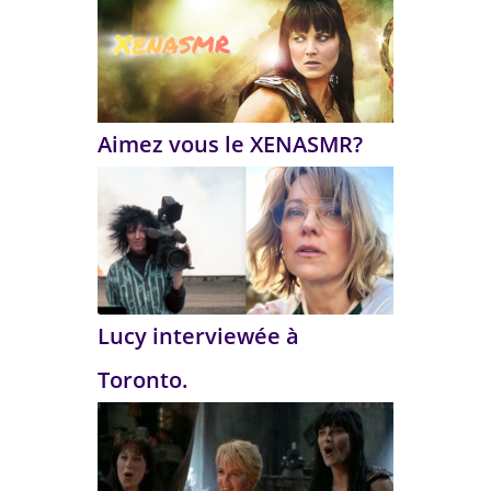
Aimez vous le XENASMR?
Lucy interviewée à
Toronto.