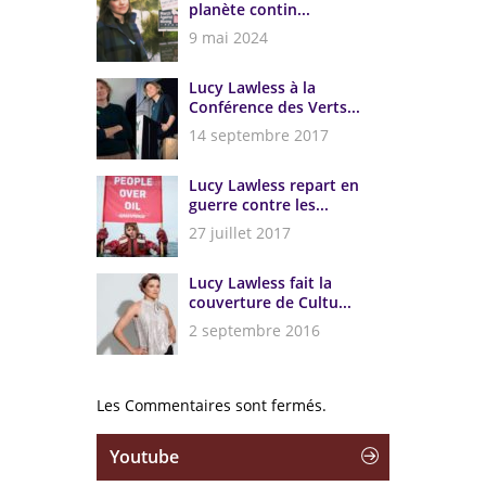
planète contin...
9 mai 2024
Lucy Lawless à la
Conférence des Verts...
14 septembre 2017
Lucy Lawless repart en
guerre contre les...
27 juillet 2017
Lucy Lawless fait la
couverture de Cultu...
2 septembre 2016
Les Commentaires sont fermés.
Youtube