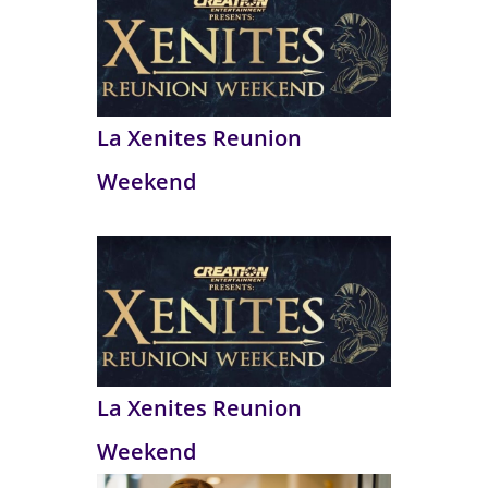
La Xenites Reunion
Weekend
La Xenites Reunion
Weekend