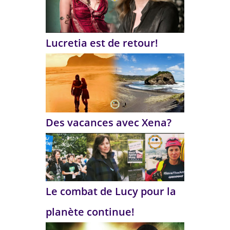
Lucretia est de retour!
Des vacances avec Xena?
Le combat de Lucy pour la
planète continue!