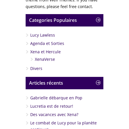
questions, please feel free contact.
Categories Populaires
Lucy Lawless
Agenda et Sorties
Xena et Hercule
XenaVerse
Divers
Articles récents
Gabrielle débarque en Pop
Lucretia est de retour!
Des vacances avec Xena?
Le combat de Lucy pour la planète