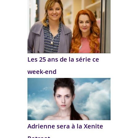
Les 25 ans de la série ce
week-end
Adrienne sera à la Xenite