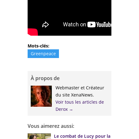
Mots-clés:
Greenpeace
À propos de
Webmaster et Créateur
du site XenaNews.
Voir tous les articles de
Derox
→
Vous aimerez aussi:
Le combat de Lucy pour la