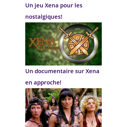
Un jeu Xena pour les
nostalgiques!
Un documentaire sur Xena
en approche!