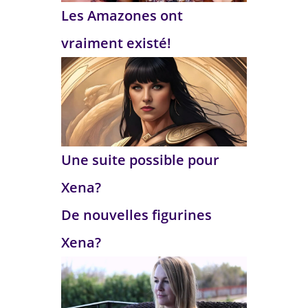
Les Amazones ont
vraiment existé!
Une suite possible pour
Xena?
De nouvelles figurines
Xena?