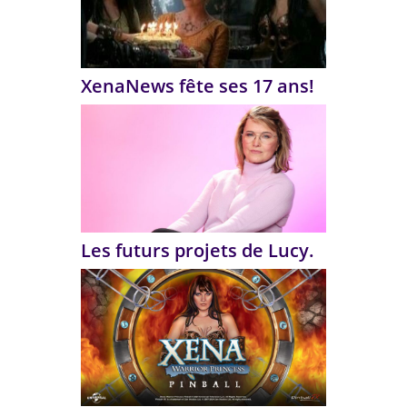
XenaNews fête ses 17 ans!
Les futurs projets de Lucy.