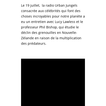
Le 19 juillet, la radio Urban Jungels
consacrée aux célébrités qui font des
choses incroyables pour notre planète a
eu un entretien avec Lucy Lawless et le
professeur Phil Bishop, qui étudie le
déclin des grenouilles en Nouvelle-
Zélande en raison de la multiplication
des prédateurs.