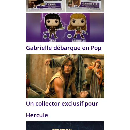
Gabrielle débarque en Pop
Un collector exclusif pour
Hercule