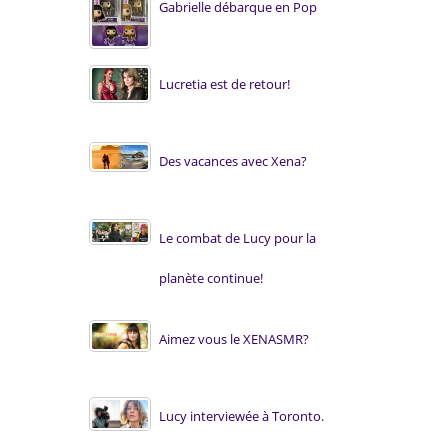
Gabrielle débarque en Pop
Lucretia est de retour!
Des vacances avec Xena?
Le combat de Lucy pour la
planète continue!
Aimez vous le XENASMR?
Lucy interviewée à Toronto.