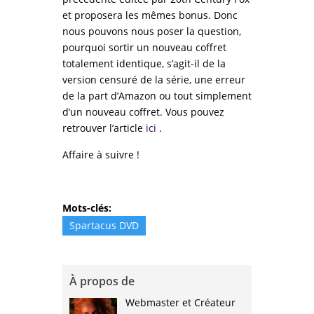
et proposera les mêmes bonus. Donc
nous pouvons nous poser la question,
pourquoi sortir un nouveau coffret
totalement identique, s’agit-il de la
version censuré de la série, une erreur
de la part d’Amazon ou tout simplement
d’un nouveau coffret. Vous pouvez
retrouver l’article
ici
.
Affaire à suivre !
Mots-clés:
Spartacus DVD
À propos de
Webmaster et Créateur