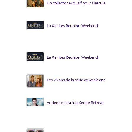
Un collector exclusif pour Hercule
La Xenites Reunion Weekend
La Xenites Reunion Weekend
Les 25 ans de la série ce week-end
Adrienne sera à la Xenite Retreat