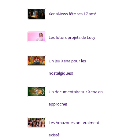
XenaNews fête ses 17 ans!
Les futurs projets de Lucy.
Un jeu Xena pour les
nostalgiques!
Un documentaire sur Xena en
approche!
Les Amazones ont vraiment
existé!