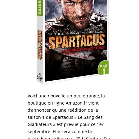
Voici une nouvelle un peu étrange, la
boutique en ligne Amazon.fr vient
d’annoncer qu’une réédition de la
saison 1 de Spartacus « Le Sang des
Gladiateurs » est prévue pour ce 1er
septembre. Elle sera comme la
précédente éditée par 20th Century Fox