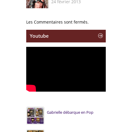
24 février 2013
Les Commentaires sont fermés.
Youtube
Gabrielle débarque en Pop