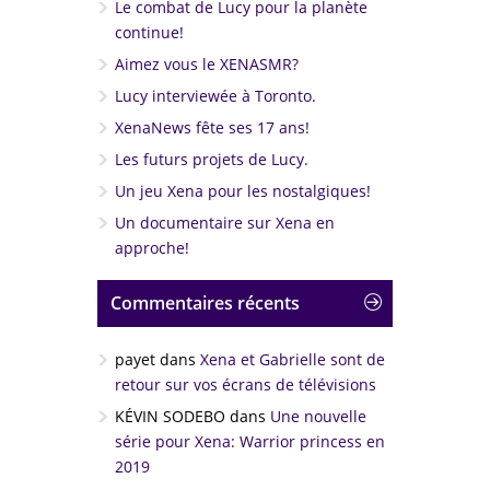
Le combat de Lucy pour la planète
continue!
Aimez vous le XENASMR?
Lucy interviewée à Toronto.
XenaNews fête ses 17 ans!
Les futurs projets de Lucy.
Un jeu Xena pour les nostalgiques!
Un documentaire sur Xena en
approche!
Commentaires récents
payet
dans
Xena et Gabrielle sont de
retour sur vos écrans de télévisions
KÉVIN SODEBO
dans
Une nouvelle
série pour Xena: Warrior princess en
2019