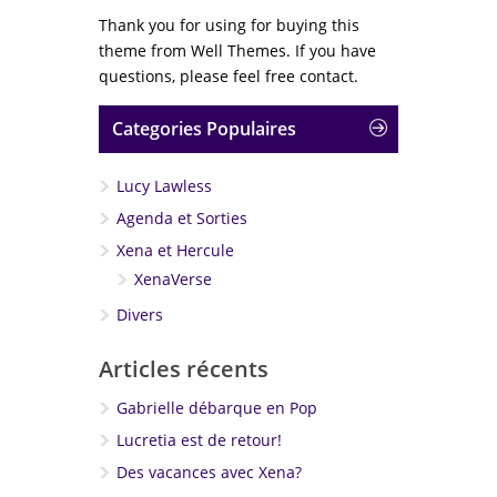
Thank you for using for buying this
theme from Well Themes. If you have
questions, please feel free contact.
Categories Populaires
Lucy Lawless
Agenda et Sorties
Xena et Hercule
XenaVerse
Divers
Articles récents
Gabrielle débarque en Pop
Lucretia est de retour!
Des vacances avec Xena?