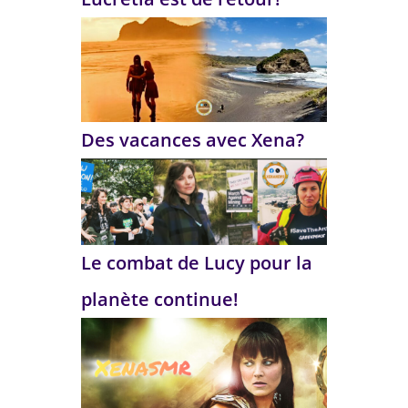
Des vacances avec Xena?
Le combat de Lucy pour la
planète continue!