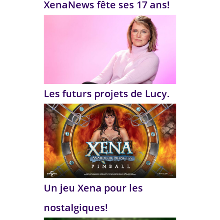
XenaNews fête ses 17 ans!
Les futurs projets de Lucy.
Un jeu Xena pour les
nostalgiques!