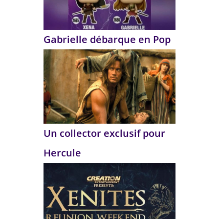
Gabrielle débarque en Pop
Un collector exclusif pour
Hercule