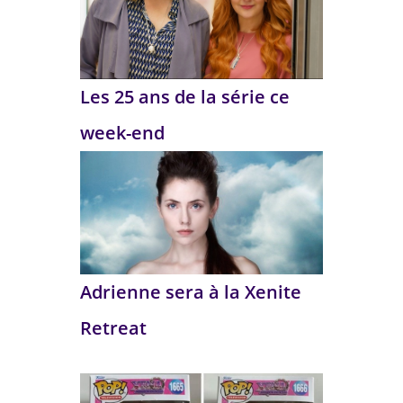
Les 25 ans de la série ce
week-end
Adrienne sera à la Xenite
Retreat