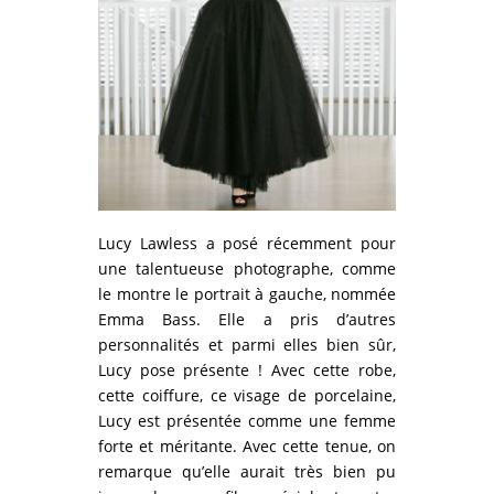
Lucy Lawless a posé récemment pour
une talentueuse photographe, comme
le montre le portrait à gauche, nommée
Emma Bass. Elle a pris d’autres
personnalités et parmi elles bien sûr,
Lucy pose présente ! Avec cette robe,
cette coiffure, ce visage de porcelaine,
Lucy est présentée comme une femme
forte et méritante. Avec cette tenue, on
remarque qu’elle aurait très bien pu