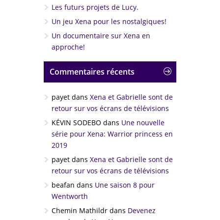
Les futurs projets de Lucy.
Un jeu Xena pour les nostalgiques!
Un documentaire sur Xena en
approche!
Commentaires récents
payet
dans
Xena et Gabrielle sont de
retour sur vos écrans de télévisions
KÉVIN SODEBO
dans
Une nouvelle
série pour Xena: Warrior princess en
2019
payet
dans
Xena et Gabrielle sont de
retour sur vos écrans de télévisions
beafan
dans
Une saison 8 pour
Wentworth
Chemin Mathildr
dans
Devenez