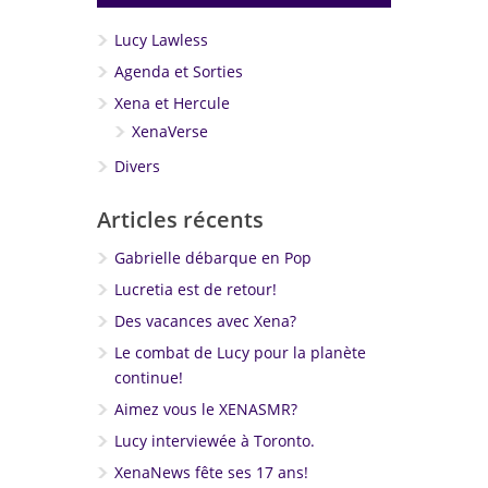
Lucy Lawless
Agenda et Sorties
Xena et Hercule
XenaVerse
Divers
Articles récents
Gabrielle débarque en Pop
Lucretia est de retour!
Des vacances avec Xena?
Le combat de Lucy pour la planète
continue!
Aimez vous le XENASMR?
Lucy interviewée à Toronto.
XenaNews fête ses 17 ans!