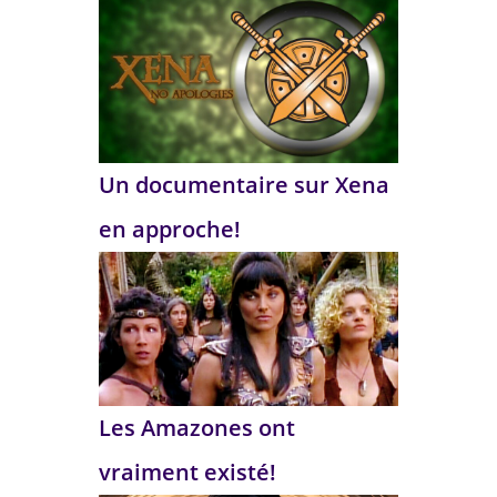
Un documentaire sur Xena
en approche!
Les Amazones ont
vraiment existé!