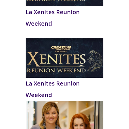
La Xenites Reunion
Weekend
La Xenites Reunion
Weekend