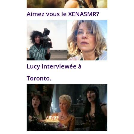
Aimez vous le XENASMR?
Lucy interviewée à
Toronto.