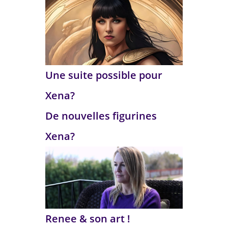
Une suite possible pour
Xena?
De nouvelles figurines
Xena?
Renee & son art !