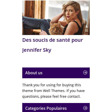
Des soucis de santé pour
Jennifer Sky
About us
Thank you for using for buying this
theme from Well Themes. If you have
questions, please feel free contact.
Categories Populaires