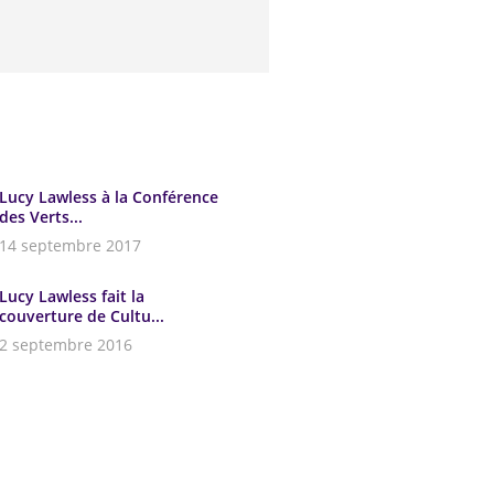
Lucy Lawless à la Conférence
des Verts...
14 septembre 2017
Lucy Lawless fait la
couverture de Cultu...
2 septembre 2016