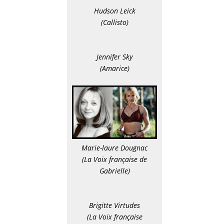
Hudson Leick
(Callisto)
Jennifer Sky
(Amarice)
Marie-laure Dougnac
(La Voix française de
Gabrielle)
Brigitte Virtudes
(La Voix française