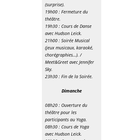
(surprise).
19h00 : Fermeture du
théâtre.
19h30 : Cours de Danse
avec Hudson Leick.
21h00 : Soirée Musical
(jeux musicaux, karaoké,
chorégraphies…). /
Meet&Greet avec Jennifer
Sky.
23h30 : Fin de la Soirée.
Dimanche
08h20 : Ouverture du
théâtre pour les
participants au Yoga.
08h30 : Cours de Yoga
avec Hudson Leick.