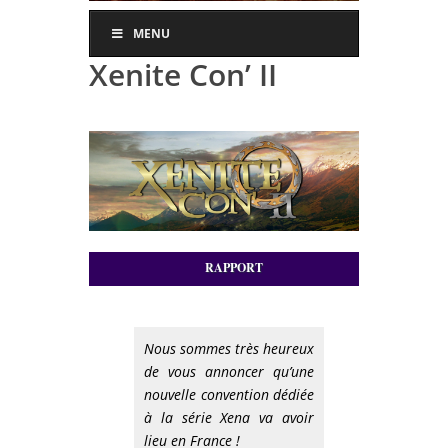
MENU
Xenite Con’ II
RAPPORT
Nous sommes très heureux
de vous annoncer qu’une
nouvelle convention dédiée
à la série Xena va avoir
lieu en France !