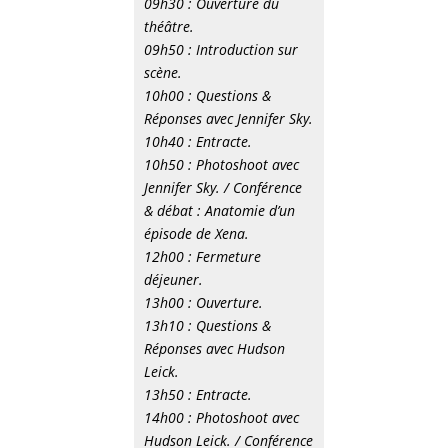
09h30 : Ouverture du
théâtre.
09h50 : Introduction sur
scène.
10h00 : Questions &
Réponses avec Jennifer Sky.
10h40 : Entracte.
10h50 : Photoshoot avec
Jennifer Sky. / Conférence
& débat : Anatomie d’un
épisode de Xena.
12h00 : Fermeture
déjeuner.
13h00 : Ouverture.
13h10 : Questions &
Réponses avec Hudson
Leick.
13h50 : Entracte.
14h00 : Photoshoot avec
Hudson Leick. / Conférence