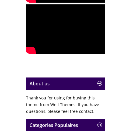
About us
Thank you for using for buying this
theme from Well Themes. If you have
questions, please feel free contact.
Categories Populaires