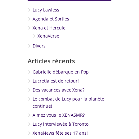
Lucy Lawless
Agenda et Sorties
Xena et Hercule
XenaVerse
Divers
Articles récents
Gabrielle débarque en Pop
Lucretia est de retour!
Des vacances avec Xena?
Le combat de Lucy pour la planète
continue!
Aimez vous le XENASMR?
Lucy interviewée à Toronto.
XenaNews fête ses 17 ans!