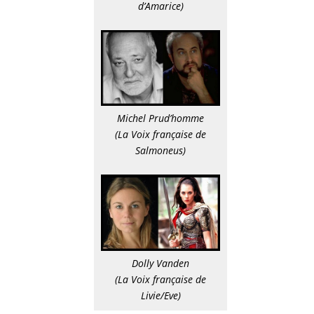
d’Amarice)
Michel Prud’homme
(La Voix française de
Salmoneus)
Dolly Vanden
(La Voix française de
Livie/Eve)