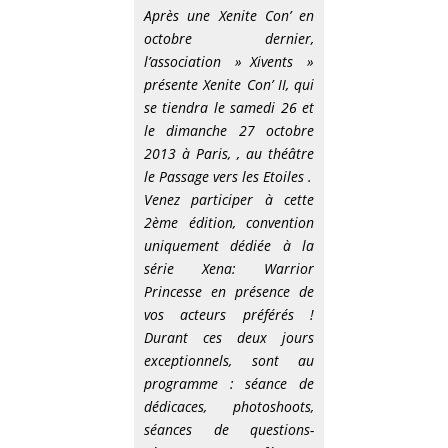
Après une Xenite Con’ en
octobre dernier,
l’association » Xivents »
présente Xenite Con’ II, qui
se tiendra le samedi 26 et
le dimanche 27 octobre
2013 à Paris, , au théâtre
le Passage vers les Etoiles .
Venez participer à cette
2ème édition, convention
uniquement dédiée à la
série Xena: Warrior
Princesse en présence de
vos acteurs préférés !
Durant ces deux jours
exceptionnels, sont au
programme : séance de
dédicaces, photoshoots,
séances de questions-