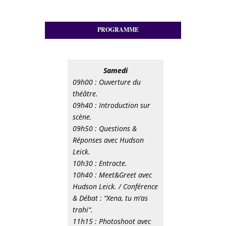
PROGRAMME
Samedi
09h00 : Ouverture du
théâtre.
09h40 : Introduction sur
scène.
09h50 : Questions &
Réponses avec Hudson
Leick.
10h30 : Entracte.
10h40 : Meet&Greet avec
Hudson Leick. / Conférence
& Débat : “Xena, tu m’as
trahi“.
11h15 : Photoshoot avec