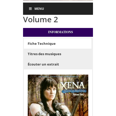
MENU
Volume 2
INFORMATIONS
Fiche Technique
Titres des musiques
Écouter un extrait