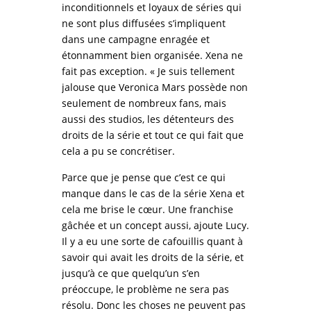
inconditionnels et loyaux de séries qui
ne sont plus diffusées s’impliquent
dans une campagne enragée et
étonnamment bien organisée. Xena ne
fait pas exception. « Je suis tellement
jalouse que Veronica Mars possède non
seulement de nombreux fans, mais
aussi des studios, les détenteurs des
droits de la série et tout ce qui fait que
cela a pu se concrétiser.
Parce que je pense que c’est ce qui
manque dans le cas de la série Xena et
cela me brise le cœur. Une franchise
gâchée et un concept aussi, ajoute Lucy.
Il y a eu une sorte de cafouillis quant à
savoir qui avait les droits de la série, et
jusqu’à ce que quelqu’un s’en
préoccupe, le problème ne sera pas
résolu. Donc les choses ne peuvent pas