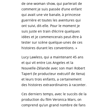
de one-woman show, qui parlerait de
comment je suis passée d’une enfant
qui avait une vie banale, à princesse
guerrière et toutes les aventures qui
ont suivi, dit-elle. Pour le moment je
suis juste en train d’écrire quelques
idées et je commencerais peut-être à
tester sur scène quelque-unes de ces
histoires durant les conventions. »
Lucy Lawless, qui a maintenant 45 ans
et qui vit entre Los Angeles et la
Nouvelle-Zélande avec son mari Robert
Tapert (le producteur exécutif de Xena)
et leurs trois enfants, a certainement
des histoires extraordinaires à raconter.
Ces derniers temps, avec le succès de la
production du film Veronica Mars, on
comprend qu’un grand nombre de fans