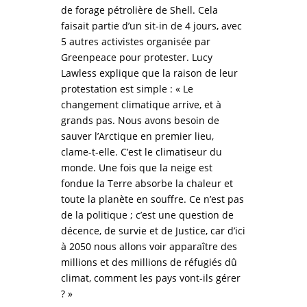
de forage pétrolière de Shell. Cela
faisait partie d’un sit-in de 4 jours, avec
5 autres activistes organisée par
Greenpeace pour protester. Lucy
Lawless explique que la raison de leur
protestation est simple : « Le
changement climatique arrive, et à
grands pas. Nous avons besoin de
sauver l’Arctique en premier lieu,
clame-t-elle. C’est le climatiseur du
monde. Une fois que la neige est
fondue la Terre absorbe la chaleur et
toute la planète en souffre. Ce n’est pas
de la politique ; c’est une question de
décence, de survie et de Justice, car d’ici
à 2050 nous allons voir apparaître des
millions et des millions de réfugiés dû
climat, comment les pays vont-ils gérer
? »