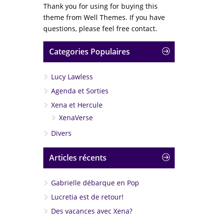
Thank you for using for buying this
theme from Well Themes. If you have
questions, please feel free contact.
Categories Populaires
Lucy Lawless
Agenda et Sorties
Xena et Hercule
XenaVerse
Divers
Articles récents
Gabrielle débarque en Pop
Lucretia est de retour!
Des vacances avec Xena?