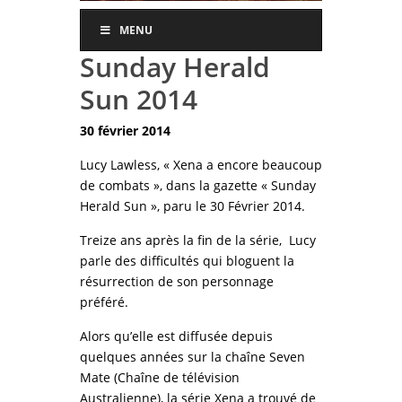
MENU
Sunday Herald
Sun 2014
30 février 2014
Lucy Lawless, « Xena a encore beaucoup
de combats », dans la gazette « Sunday
Herald Sun », paru le 30 Février 2014.
Treize ans après la fin de la série, Lucy
parle des difficultés qui bloguent la
résurrection de son personnage
préféré.
Alors qu’elle est diffusée depuis
quelques années sur la chaîne Seven
Mate (Chaîne de télévision
Australienne), la série Xena a trouvé de