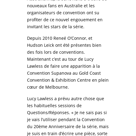
nouveaux fans en Australie et les
organisateurs de convention ont su
profiter de ce nouvel engouement en
invitant les stars de la série.
Depuis 2010 Reneé O’Connor, et
Hudson Leick ont été présentes bien
des fois lors de conventions.
Maintenant c’est au tour de Lucy
Lawless de faire une apparition à la
Convention Supanova au Gold Coast
Convention & Exhibition Centre en plein
cœur de Melbourne.
Lucy Lawless a prévu autre chose que
les habituelles sessions de
Questions/Réponses. « Je ne sais pas si
je vais l’utiliser pendant la Convention
du 20ème Anniversaire de la série, mais
je suis en train d’écrire une pièce, sorte