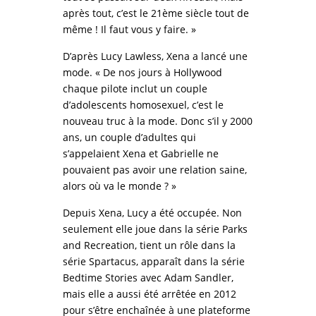
après tout, c’est le 21ème siècle tout de
même ! Il faut vous y faire. »
D’après Lucy Lawless, Xena a lancé une
mode. « De nos jours à Hollywood
chaque pilote inclut un couple
d’adolescents homosexuel, c’est le
nouveau truc à la mode. Donc s’il y 2000
ans, un couple d’adultes qui
s’appelaient Xena et Gabrielle ne
pouvaient pas avoir une relation saine,
alors où va le monde ? »
Depuis Xena, Lucy a été occupée. Non
seulement elle joue dans la série Parks
and Recreation, tient un rôle dans la
série Spartacus, apparaît dans la série
Bedtime Stories avec Adam Sandler,
mais elle a aussi été arrêtée en 2012
pour s’être enchaînée à une plateforme