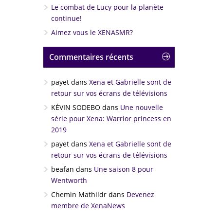
Le combat de Lucy pour la planète
continue!
Aimez vous le XENASMR?
Commentaires récents
payet
dans
Xena et Gabrielle sont de
retour sur vos écrans de télévisions
KÉVIN SODEBO
dans
Une nouvelle
série pour Xena: Warrior princess en
2019
payet
dans
Xena et Gabrielle sont de
retour sur vos écrans de télévisions
beafan
dans
Une saison 8 pour
Wentworth
Chemin Mathildr
dans
Devenez
membre de XenaNews