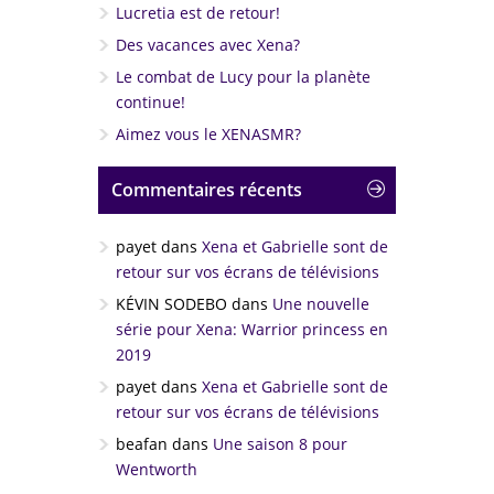
Lucretia est de retour!
Des vacances avec Xena?
Le combat de Lucy pour la planète
continue!
Aimez vous le XENASMR?
Commentaires récents
payet
dans
Xena et Gabrielle sont de
retour sur vos écrans de télévisions
KÉVIN SODEBO
dans
Une nouvelle
série pour Xena: Warrior princess en
2019
payet
dans
Xena et Gabrielle sont de
retour sur vos écrans de télévisions
beafan
dans
Une saison 8 pour
Wentworth