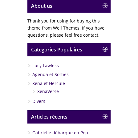
About us
Thank you for using for buying this
theme from Well Themes. If you have
questions, please feel free contact.
Categories Populaires
Lucy Lawless
Agenda et Sorties
Xena et Hercule
XenaVerse
Divers
Articles récents
Gabrielle débarque en Pop