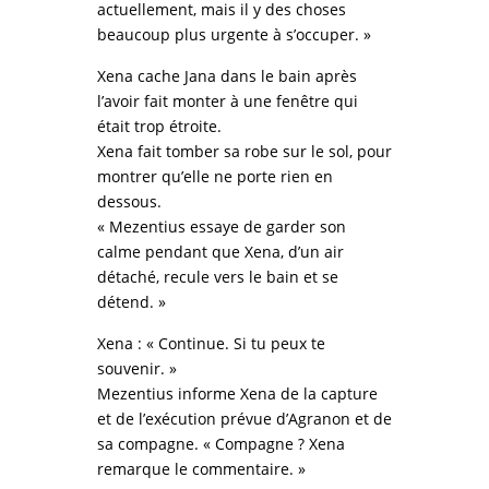
actuellement, mais il y des choses
beaucoup plus urgente à s’occuper. »
Xena cache Jana dans le bain après
l’avoir fait monter à une fenêtre qui
était trop étroite.
Xena fait tomber sa robe sur le sol, pour
montrer qu’elle ne porte rien en
dessous.
« Mezentius essaye de garder son
calme pendant que Xena, d’un air
détaché, recule vers le bain et se
détend. »
Xena : « Continue. Si tu peux te
souvenir. »
Mezentius informe Xena de la capture
et de l’exécution prévue d’Agranon et de
sa compagne. « Compagne ? Xena
remarque le commentaire. »