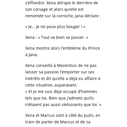
s’effondre. Xena attrape le derrière de
son corsage et alors qu’elle est
remontée sur la corniche, Jana déclare :
« Je… Je ne peux plus bouger ! »
Xena : « Tout va bien se passer. »
Xena montre alors l’emblème du Prince
à Jana.
Xena conseille à Mezentius de ne pas
laisser sa passion l’emporter sur ses
intérêts et dit qu’elle a déjà eu affaire à
cette situation, auparavant.
« Et je me suis déjà occupé d’hommes
tels que toi. Bien que j’admets qu’ils
n’étaient pas aussi séduisants que toi. »
Xena et Marcus sont à côté du puits, en
train de parler de Marcus et de sa