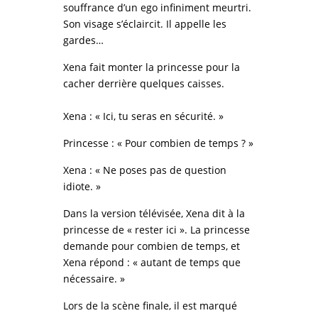
souffrance d’un ego infiniment meurtri.
Son visage s’éclaircit. Il appelle les
gardes…
Xena fait monter la princesse pour la
cacher derrière quelques caisses.
Xena : « Ici, tu seras en sécurité. »
Princesse : « Pour combien de temps ? »
Xena : « Ne poses pas de question
idiote. »
Dans la version télévisée, Xena dit à la
princesse de « rester ici ». La princesse
demande pour combien de temps, et
Xena répond : « autant de temps que
nécessaire. »
Lors de la scène finale, il est marqué