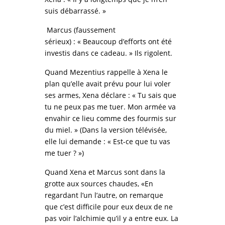
suis débarrassé. »
Marcus (faussement
sérieux) : « Beaucoup d’efforts ont été
investis dans ce cadeau. » Ils rigolent.
Quand Mezentius rappelle à Xena le
plan qu’elle avait prévu pour lui voler
ses armes, Xena déclare : « Tu sais que
tu ne peux pas me tuer. Mon armée va
envahir ce lieu comme des fourmis sur
du miel. » (Dans la version télévisée,
elle lui demande : « Est-ce que tu vas
me tuer ? »)
Quand Xena et Marcus sont dans la
grotte aux sources chaudes, «En
regardant l’un l’autre, on remarque
que c’est difficile pour eux deux de ne
pas voir l’alchimie qu’il y a entre eux. La