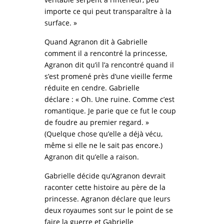
importe ce qui peut transparaître à la
surface. »
Quand Agranon dit à Gabrielle
comment il a rencontré la princesse,
Agranon dit qu’il l’a rencontré quand il
s’est promené près d’une vieille ferme
réduite en cendre. Gabrielle
déclare : « Oh. Une ruine. Comme c’est
romantique. Je parie que ce fut le coup
de foudre au premier regard. »
(Quelque chose qu’elle a déjà vécu,
même si elle ne le sait pas encore.)
Agranon dit qu’elle a raison.
Gabrielle décide qu’Agranon devrait
raconter cette histoire au père de la
princesse. Agranon déclare que leurs
deux royaumes sont sur le point de se
faire la guerre et Gabrielle