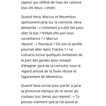
vapeur qui s’élève de l’eau les caresse
tous les deux. » (mdr)
Quand Xena, Marcus et Mezentius
aperçoivent Jana sur la corniche, Xena
demande : « Comment a-t-elle fait pour
aller là bas ? N’était-elle pas sous
surveillance ? » Marcus
répond : « Pourquoi ? Où est-ce qu’elle
pourrait aller dans Trachis ? » Le
scénario inclue quelques tentatives de
la part des gardes pour essayer
d’éloigner Jana de la corniche, sous le
regard amusé de la foule réunie et
l’agacement de Mezentius.
Quand Xena arrive pour parler à Jana,
la princesse menace de se servir du
couteau (sur Xena), qui répond : « Tu
penses vraiment que je t’ai laissé te