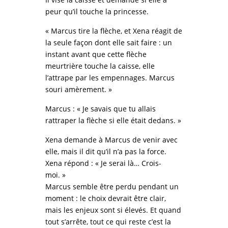
peur qu’il touche la princesse.
« Marcus tire la flèche, et Xena réagit de
la seule façon dont elle sait faire : un
instant avant que cette flèche
meurtrière touche la caisse, elle
l’attrape par les empennages. Marcus
souri amèrement. »
Marcus : « Je savais que tu allais
rattraper la flèche si elle était dedans. »
Xena demande à Marcus de venir avec
elle, mais il dit qu’il n’a pas la force.
Xena répond : « Je serai là… Crois-
moi. »
Marcus semble être perdu pendant un
moment : le choix devrait être clair,
mais les enjeux sont si élevés. Et quand
tout s’arrête, tout ce qui reste c’est la