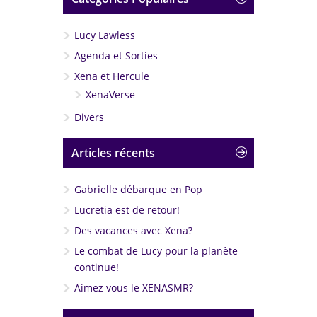
Lucy Lawless
Agenda et Sorties
Xena et Hercule
XenaVerse
Divers
Articles récents
Gabrielle débarque en Pop
Lucretia est de retour!
Des vacances avec Xena?
Le combat de Lucy pour la planète
continue!
Aimez vous le XENASMR?