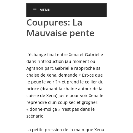
MENU
Coupures: La
Mauvaise pente
L’échange final entre Xena et Gabrielle
dans l’introduction (au moment où
Agranon part, Gabrielle rapproche sa
chaise de Xena, demande « Est-ce que
je peux le voir ? » et prend le collier du
prince (drapant la chaine autour de la
cuisse de Xena) juste pour voir Xena le
reprendre d’un coup sec et grogner,
« donne-moi ça » n’est pas dans le
scénario.
La petite pression de la main que Xena