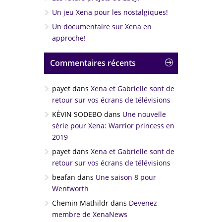
Un jeu Xena pour les nostalgiques!
Un documentaire sur Xena en
approche!
Commentaires récents
payet
dans
Xena et Gabrielle sont de
retour sur vos écrans de télévisions
KÉVIN SODEBO
dans
Une nouvelle
série pour Xena: Warrior princess en
2019
payet
dans
Xena et Gabrielle sont de
retour sur vos écrans de télévisions
beafan
dans
Une saison 8 pour
Wentworth
Chemin Mathildr
dans
Devenez
membre de XenaNews