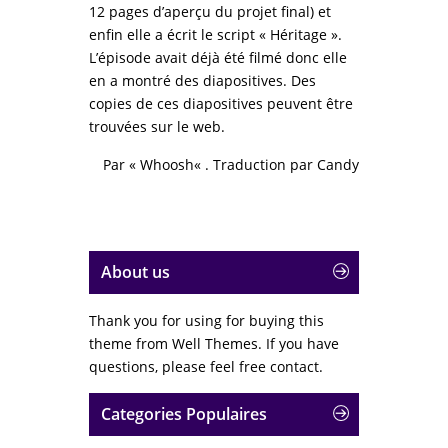
12 pages d’aperçu du projet final) et
enfin elle a écrit le script « Héritage ».
L’épisode avait déjà été filmé donc elle
en a montré des diapositives. Des
copies de ces diapositives peuvent être
trouvées sur le web.
Par «
Whoosh
« . Traduction par
Candy
About us
Thank you for using for buying this
theme from Well Themes. If you have
questions, please feel free contact.
Categories Populaires