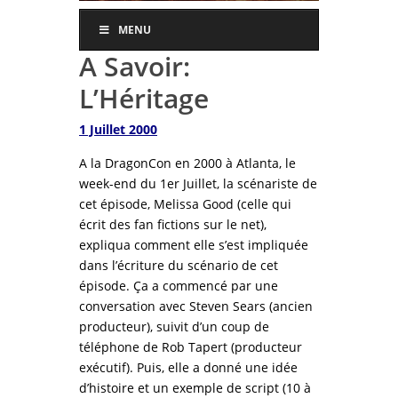
MENU
A Savoir:
L’Héritage
1 Juillet 2000
A la DragonCon en 2000 à Atlanta, le
week-end du 1er Juillet, la scénariste de
cet épisode, Melissa Good (celle qui
écrit des fan fictions sur le net),
expliqua comment elle s’est impliquée
dans l’écriture du scénario de cet
épisode. Ça a commencé par une
conversation avec Steven Sears (ancien
producteur), suivit d’un coup de
téléphone de Rob Tapert (producteur
exécutif). Puis, elle a donné une idée
d’histoire et un exemple de script (10 à