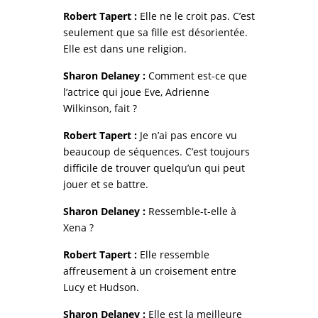
Robert Tapert :
Elle ne le croit pas. C’est
seulement que sa fille est désorientée.
Elle est dans une religion.
Sharon Delaney :
Comment est-ce que
l’actrice qui joue Eve, Adrienne
Wilkinson, fait ?
Robert Tapert :
Je n’ai pas encore vu
beaucoup de séquences. C’est toujours
difficile de trouver quelqu’un qui peut
jouer et se battre.
Sharon Delaney :
Ressemble-t-elle à
Xena ?
Robert Tapert :
Elle ressemble
affreusement à un croisement entre
Lucy et Hudson.
Sharon Delaney :
Elle est la meilleure