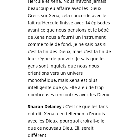
Hercule et Xena. Nous n’avons jamais
beaucoup eu affaire avec les Dieux
Grecs sur Xena, cela concorde avec le
fait qu’Hercule finisse avec 14 épisodes
avant ce que nous pensions et le bébé
de Xena nous a fourni un instrument
comme toile de fond. Je ne sais pas si
c’est la fin des Dieux, mais c’est la fin de
leur règne de pouvoir. Je sais que les
gens sont inquiets que nous nous
orientions vers un univers
monothéique, mais Xena est plus
intelligente que ça. Elle a eu de trop
nombreuses rencontres avec les Dieux
Sharon Delaney :
C’est ce que les fans
ont dit. Xena a eu tellement d’ennuis
avec les Dieux, pourquoi croirait-elle
que ce nouveau Dieu, Eli, serait
différent