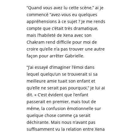
“Quand vous avez lu cette scène,” ai je
commencé “avez-vous eu quelques
appréhensions à ce sujet ? Je me rends
compte que c’était très dramatique,
mais l’habileté de Xena avec son
Chakram rend difficile pour moi de
croire qu’elle n’a pas trouver une autre
façon pour arrêter Gabrielle.
“J’ai essayé d’imaginer l’émoi dans
lequel quelqu’un se trouverait si sa
meilleure amie tuait son enfant et
qu’elle ne serait pas pourquoi,” je lui ai
dit. « C’est évident que l’enfant
passerait en premier, mais tout de
même, la confusion émotionnelle sur
quelque chose comme ça serait
déchirante. Mais nous n’avant pas
suffisamment vu la relation entre Xena