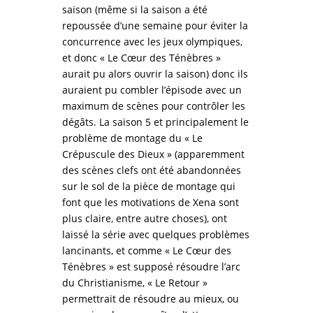
saison (même si la saison a été
repoussée d’une semaine pour éviter la
concurrence avec les jeux olympiques,
et donc « Le Cœur des Ténèbres »
aurait pu alors ouvrir la saison) donc ils
auraient pu combler l’épisode avec un
maximum de scènes pour contrôler les
dégâts. La saison 5 et principalement le
problème de montage du « Le
Crépuscule des Dieux » (apparemment
des scènes clefs ont été abandonnées
sur le sol de la pièce de montage qui
font que les motivations de Xena sont
plus claire, entre autre choses), ont
laissé la série avec quelques problèmes
lancinants, et comme « Le Cœur des
Ténèbres » est supposé résoudre l’arc
du Christianisme, « Le Retour »
permettrait de résoudre au mieux, ou