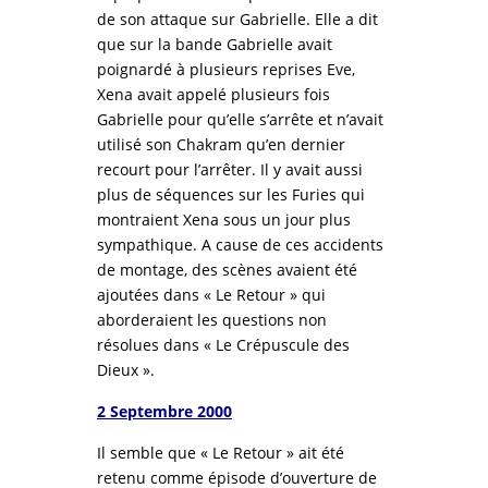
de son attaque sur Gabrielle. Elle a dit
que sur la bande Gabrielle avait
poignardé à plusieurs reprises Eve,
Xena avait appelé plusieurs fois
Gabrielle pour qu’elle s’arrête et n’avait
utilisé son Chakram qu’en dernier
recourt pour l’arrêter. Il y avait aussi
plus de séquences sur les Furies qui
montraient Xena sous un jour plus
sympathique. A cause de ces accidents
de montage, des scènes avaient été
ajoutées dans « Le Retour » qui
aborderaient les questions non
résolues dans « Le Crépuscule des
Dieux ».
2 Septembre 2000
Il semble que « Le Retour » ait été
retenu comme épisode d’ouverture de