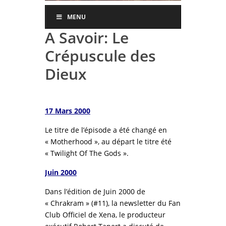
MENU
A Savoir: Le
Crépuscule des
Dieux
17 Mars 2000
Le titre de l’épisode a été changé en
« Motherhood », au départ le titre été
« Twilight Of The Gods ».
Juin 2000
Dans l’édition de Juin 2000 de
« Chrakram » (#11), la newsletter du Fan
Club Officiel de Xena, le producteur