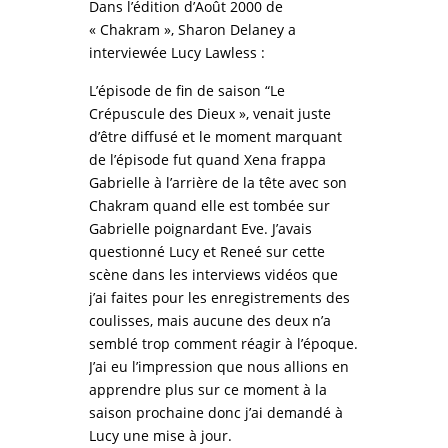
Dans l’édition d’Août 2000 de
« Chakram », Sharon Delaney a
interviewée Lucy Lawless :
L’épisode de fin de saison “Le
Crépuscule des Dieux », venait juste
d’être diffusé et le moment marquant
de l’épisode fut quand Xena frappa
Gabrielle à l’arrière de la tête avec son
Chakram quand elle est tombée sur
Gabrielle poignardant Eve. J’avais
questionné Lucy et Reneé sur cette
scène dans les interviews vidéos que
j’ai faites pour les enregistrements des
coulisses, mais aucune des deux n’a
semblé trop comment réagir à l’époque.
J’ai eu l’impression que nous allions en
apprendre plus sur ce moment à la
saison prochaine donc j’ai demandé à
Lucy une mise à jour.