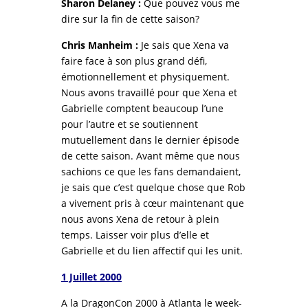
Sharon Delaney :
Que pouvez vous me
dire sur la fin de cette saison?
Chris Manheim :
Je sais que Xena va
faire face à son plus grand défi,
émotionnellement et physiquement.
Nous avons travaillé pour que Xena et
Gabrielle comptent beaucoup l’une
pour l’autre et se soutiennent
mutuellement dans le dernier épisode
de cette saison. Avant même que nous
sachions ce que les fans demandaient,
je sais que c’est quelque chose que Rob
a vivement pris à cœur maintenant que
nous avons Xena de retour à plein
temps. Laisser voir plus d’elle et
Gabrielle et du lien affectif qui les unit.
1 Juillet 2000
A la DragonCon 2000 à Atlanta le week-