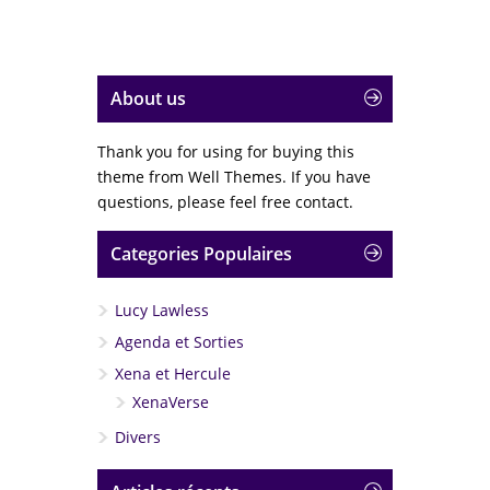
About us
Thank you for using for buying this
theme from Well Themes. If you have
questions, please feel free contact.
Categories Populaires
Lucy Lawless
Agenda et Sorties
Xena et Hercule
XenaVerse
Divers