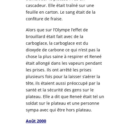
cascadeur. Elle était traîné sur une
feuille en carton. Le sang était de la
confiture de fraise.
Alors que sur l’Olympe l’effet de
brouillard était fait avec de la
carboglace, la carboglace est du
dioxyde de carbone ce qui n’est pas la
chose la plus saine à respirer et Reneé
était allongé dans les vapeurs pendant
les prises. Ils ont arrêté les prises
plusieurs fois pour la laisser s’aérer la
tête, ils étaient aussi préoccupé par la
santé et la sécurité des gens sur le
plateau. Elle a dit que Reneé était tel un
soldat sur le plateau et une personne
sympa avec qui être hors plateau.
Août 2000