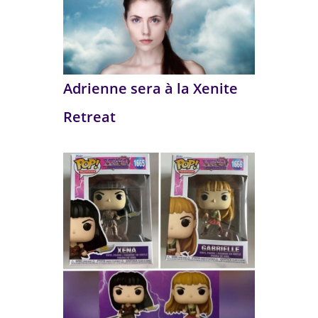
Adrienne sera à la Xenite
Retreat