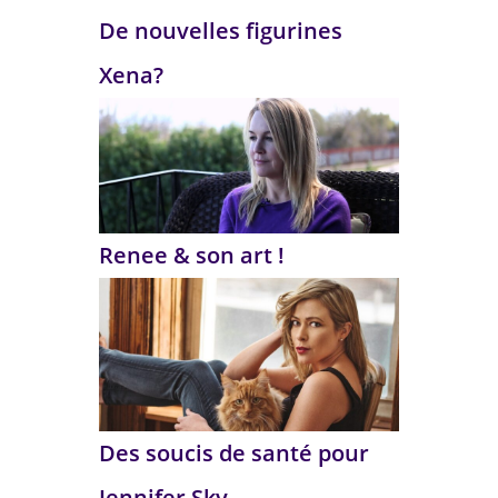
De nouvelles figurines
Xena?
Renee & son art !
Des soucis de santé pour
Jennifer Sky