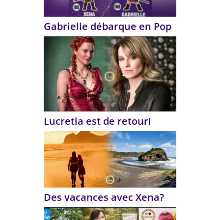
Gabrielle débarque en Pop
Lucretia est de retour!
Des vacances avec Xena?