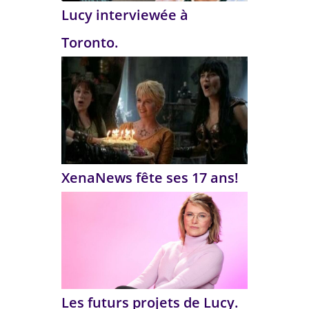
Lucy interviewée à
Toronto.
XenaNews fête ses 17 ans!
Les futurs projets de Lucy.