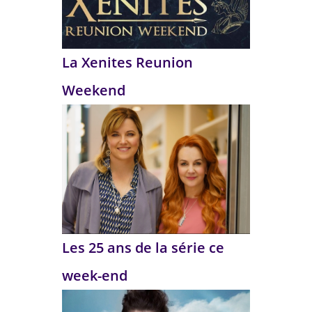
La Xenites Reunion
Weekend
Les 25 ans de la série ce
week-end