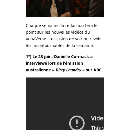
Chaque semaine, la rédaction fera le
point sur les nouvelles vidéos du
XenaVerse. L’occasion de voir ou revoir
les incontournables de la semaine.
1°) Le 25 juin, Danielle Cormack a
interviewé lors de l’émission
australienne «
Dirty Laundry »
sur ABC
.