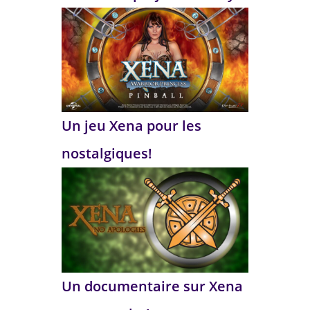
Un jeu Xena pour les
nostalgiques!
Un documentaire sur Xena