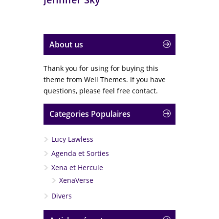
About us
Thank you for using for buying this
theme from Well Themes. If you have
questions, please feel free contact.
Categories Populaires
Lucy Lawless
Agenda et Sorties
Xena et Hercule
XenaVerse
Divers