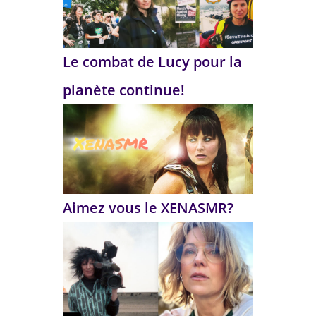
Le combat de Lucy pour la
planète continue!
Aimez vous le XENASMR?