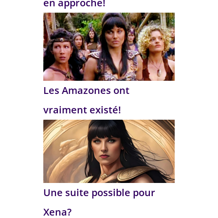
en approche!
Les Amazones ont
vraiment existé!
Une suite possible pour
Xena?