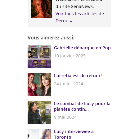
du site XenaNews.
Voir tous les articles de
Derox
→
Vous aimerez aussi:
Gabrielle débarque en Pop
10 janvier 2025
Lucretia est de retour!
24 juillet 2024
Le combat de Lucy pour la
planète contin...
9 mai 2024
Lucy interviewée à
Toronto.