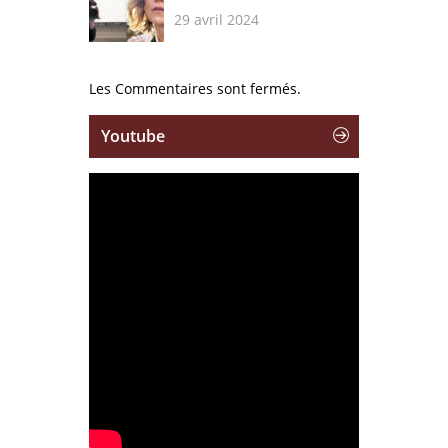
29 avril 2024
Les Commentaires sont fermés.
Youtube