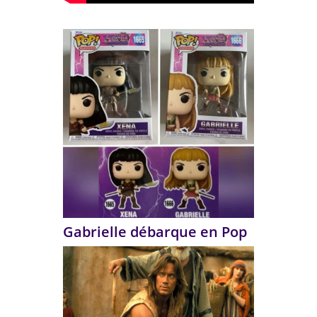
Gabrielle débarque en Pop