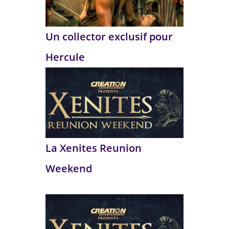
Un collector exclusif pour
Hercule
La Xenites Reunion
Weekend