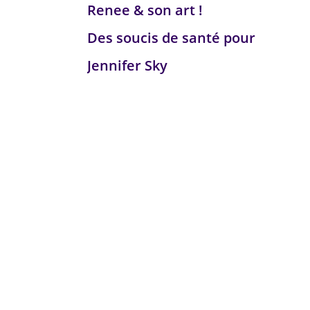
Renee & son art !
Des soucis de santé pour
Jennifer Sky