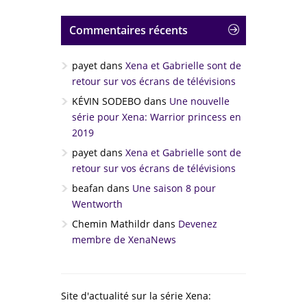
Commentaires récents
payet
dans
Xena et Gabrielle sont de
retour sur vos écrans de télévisions
KÉVIN SODEBO
dans
Une nouvelle
série pour Xena: Warrior princess en
2019
payet
dans
Xena et Gabrielle sont de
retour sur vos écrans de télévisions
beafan
dans
Une saison 8 pour
Wentworth
Chemin Mathildr
dans
Devenez
membre de XenaNews
Site d'actualité sur la série Xena: