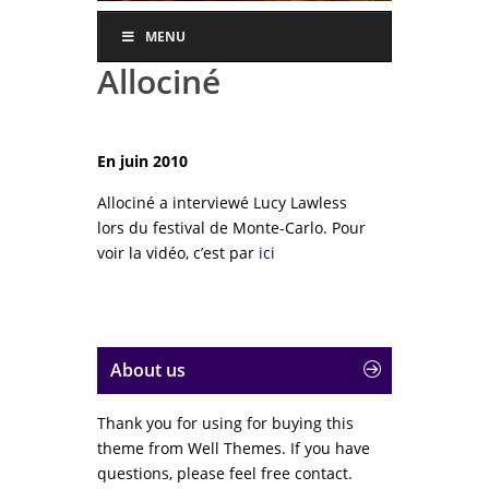
MENU
Allociné
En juin 2010
Allociné a interviewé Lucy Lawless
lors du festival de Monte-Carlo. Pour
voir la vidéo, c’est par
ici
About us
Thank you for using for buying this
theme from Well Themes. If you have
questions, please feel free contact.