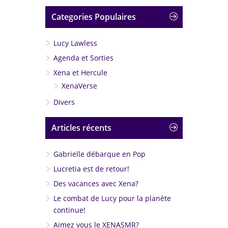
Categories Populaires
Lucy Lawless
Agenda et Sorties
Xena et Hercule
XenaVerse
Divers
Articles récents
Gabrielle débarque en Pop
Lucretia est de retour!
Des vacances avec Xena?
Le combat de Lucy pour la planète
continue!
Aimez vous le XENASMR?